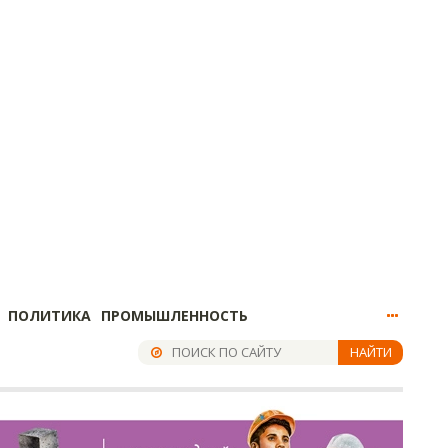
ПОЛИТИКА
ПРОМЫШЛЕННОСТЬ
НАЙТИ