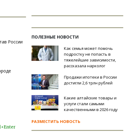
ПОЛЕЗНЫЕ НОВОСТИ
тав России
Как семья может помочь
подростку не попасть в
тяжелейшие зависимости,
рассказала нарколог
ороде
Продажи ипотеки в России
достигли 2,6 трлн рублей
Какие алтайские товары и
услуги стали самыми
качественными в 2026 году
РАЗМЕСТИТЬ НОВОСТЬ
l+Enter