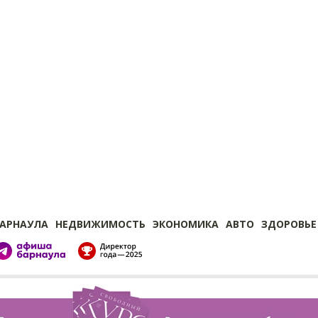
БАРНАУЛА
НЕДВИЖИМОСТЬ
ЭКОНОМИКА
АВТО
ЗДОРОВЬЕ