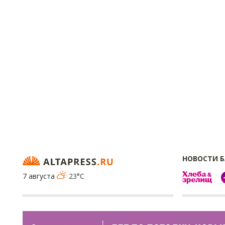
НОВОСТИ 
7 августа
23°C