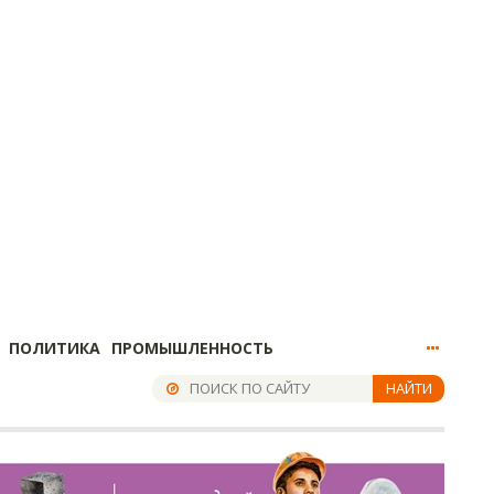
ПОЛИТИКА
ПРОМЫШЛЕННОСТЬ
НАЙТИ