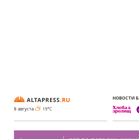
НОВОСТИ 
8 августа
19°C