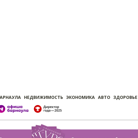
БАРНАУЛА
НЕДВИЖИМОСТЬ
ЭКОНОМИКА
АВТО
ЗДОРОВЬЕ