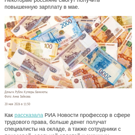
повышенную зарплату в мае.
Деньги. Рубли. Купюры. Банкноты.
Фото: Анна Зайкова.
20 мая 2026 в 11:50
Как
рассказала
РИА Новости профессор в сфере
трудового права, больше денег получат
специалисты на окладе, а также сотрудники с