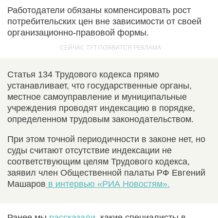
Работодатели обязаны компенсировать рост
потребительских цен вне зависимости от своей
организационно-правовой формы.
Статья 134 Трудового кодекса прямо
устанавливает, что государственные органы,
местное самоуправление и муниципальные
учреждения проводят индексацию в порядке,
определенном трудовым законодательством.
При этом точной периодичности в законе нет, но
суды считают отсутствие индексации не
соответствующим целям Трудового кодекса,
заявил член Общественной палаты РФ Евгений
Машаров
в интервью «РИА Новостям».
Ранее мы
рассказали
, какие специалисты в