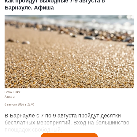
Как пройдут выходные 7-9 августа в
Барнауле. Афиша
Песок. Пляж.
Алиса ai
6 августа 2026 в 22:40
В Барнауле с 7 по 9 августа пройдут десятки
бесплатных мероприятий. Вход на большинство
площадок свободный.