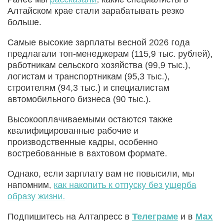
Алтайском крае стали зарабатывать резко
больше.
Самые высокие зарплаты весной 2026 года
предлагали топ-менеджерам (115,9 тыс. рублей),
работникам сельского хозяйства (99,9 тыс.),
логистам и транспортникам (95,3 тыс.),
строителям (94,3 тыс.) и специалистам
автомобильного бизнеса (90 тыс.).
Высокооплачиваемыми остаются также
квалифицированные рабочие и
производственные кадры, особенно
востребованные в вахтовом формате.
Однако, если зарплату вам не повысили, мы
напомним,
как накопить к отпуску без ущерба
образу жизни.
Подпишитесь на Алтапресс в
Телеграме
и в
Max