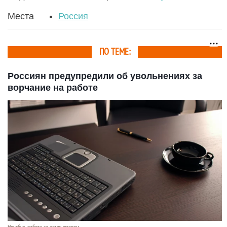
Места
Россия
ПО ТЕМЕ:
Россиян предупредили об увольнениях за
ворчание на работе