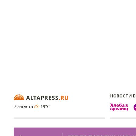
НОВОСТИ 
7 августа
19°C