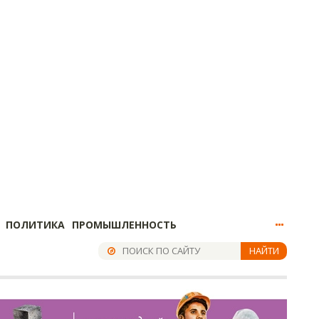
ПОЛИТИКА
ПРОМЫШЛЕННОСТЬ
НАЙТИ