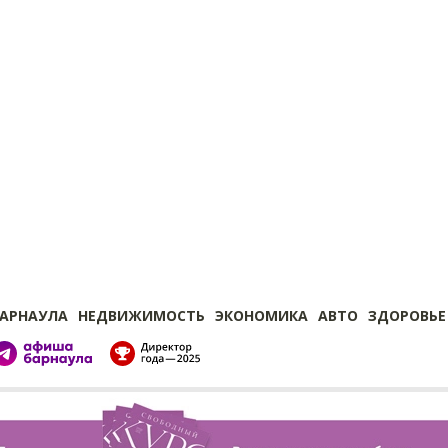
БАРНАУЛА
НЕДВИЖИМОСТЬ
ЭКОНОМИКА
АВТО
ЗДОРОВЬЕ