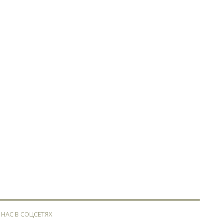
 НАС В СОЦСЕТЯХ