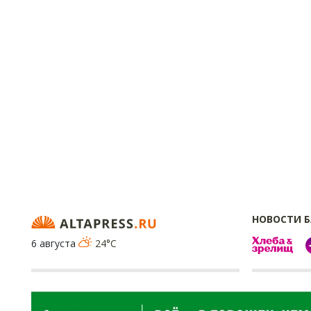
НОВОСТИ 
6 августа
24°C