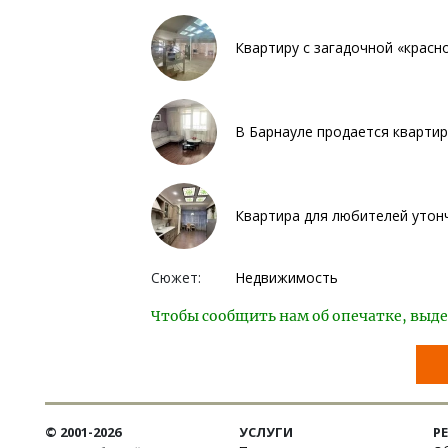
Квартиру с загадочной «красн
В Барнауле продается квартир
Квартира для любителей утонч
Сюжет:
Недвижимость
Чтобы сообщить нам об опечатке, выде
© 2001-2026
УСЛУГИ
Р