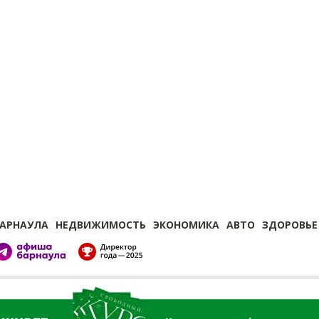
БАРНАУЛА
НЕДВИЖИМОСТЬ
ЭКОНОМИКА
АВТО
ЗДОРОВЬЕ