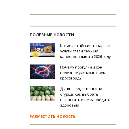
ПОЛЕЗНЫЕ НОВОСТИ
Какие алтайские товары и
услуги стали самыми
качественными в 2026 году
Почему прогулки и сон
полезнее для мозга, чем
кроссворды
Дыня — родственница
огурца. Как выбрать,
вырастить и не навредить
здоровью
РАЗМЕСТИТЬ НОВОСТЬ