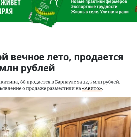
ой вечное лето, продается
 млн рублей
китина, 88 продается в Барнауле за 22,5 млн рублей.
бъявление о продаже разместили на
«Авито»
.