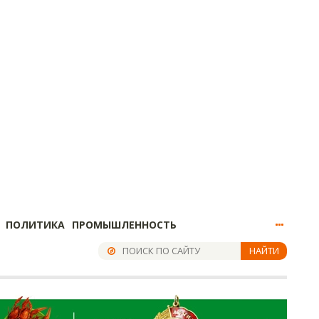
ПОЛИТИКА
ПРОМЫШЛЕННОСТЬ
НАЙТИ