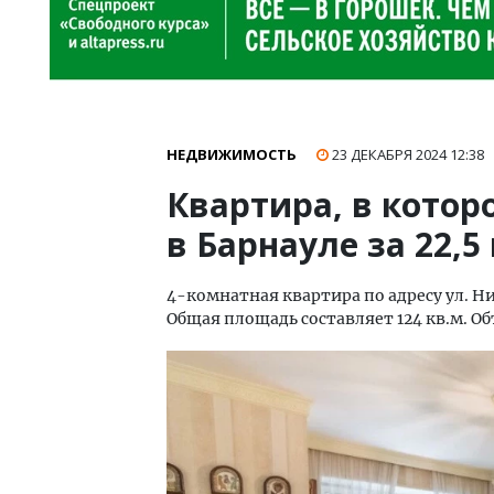
НЕДВИЖИМОСТЬ
23 ДЕКАБРЯ 2024
12:38
Квартира, в котор
в Барнауле за 22,5
4-комнатная квартира по адресу ул. Ни
Общая площадь составляет 124 кв.м. О