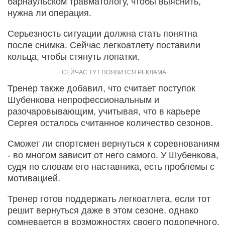
барнаульском травматологу, чтобы выяснить,
нужна ли операция.
Серьезность ситуации должна стать понятна
после снимка. Сейчас легкоатлету поставили
кольца, чтобы стянуть лопатки.
Тренер также добавил, что считает поступок
Шубенкова непрофессиональным и
разочаровывающим, учитывая, что в карьере
Сергея осталось считанное количество сезонов.
Сможет ли спортсмен вернуться к соревнованиям
- во многом зависит от него самого. У Шубенкова,
судя по словам его наставника, есть проблемы с
мотивацией.
Тренер готов поддержать легкоатлета, если тот
решит вернуться даже в этом сезоне, однако
сомневается в возможностях своего подопечного.