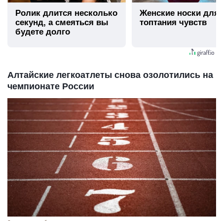
Ролик длится несколько
Женские носки для
секунд, а смеяться вы
топтания чувств
будете долго
Алтайские легкоатлеты снова озолотились на
чемпионате России