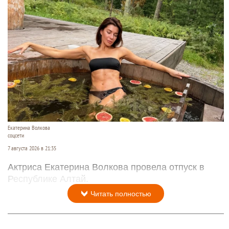
Екатерина Волкова
соцсети
7 августа 2026 в 21:35
Актриса Екатерина Волкова провела отпуск в
Республике Алтай.
Читать полностью