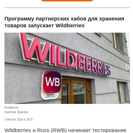
Программу партнерских хабов для хранения
товаров запускает Wildberries
Wildberries.
Кристина Тарасова
7 августа 2026 в 20:55
Wildberries и Russ (RWB) начинает тестирование