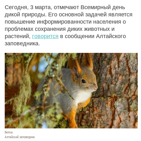
Сегодня, 3 марта, отмечают Всемирный день
дикой природы. Его основной задачей является
повышение информированности населения о
проблемах сохранения диких животных и
растений,
говорится
в сообщении Алтайского
заповедника.
Белка.
Алтайский заповедник