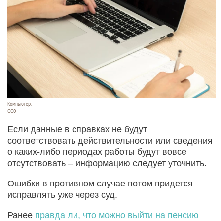
Компьютер.
CC0
Если данные в справках не будут
соответствовать действительности или сведения
о каких-либо периодах работы будут вовсе
отсутствовать – информацию следует уточнить.
Ошибки в противном случае потом придется
исправлять уже через суд.
Ранее
правда ли, что можно выйти на пенсию