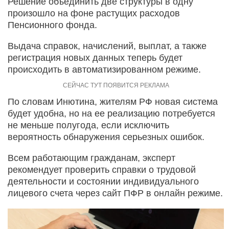
Решение объединить две структуры в одну
произошло на фоне растущих расходов
Пенсионного фонда.
Выдача справок, начислений, выплат, а также
регистрация новых данных теперь будет
происходить в автоматизированном режиме.
По словам Инютина, жителям РФ новая система
будет удобна, но на ее реализацию потребуется
не меньше полугода, если исключить
вероятность обнаружения серьезных ошибок.
Всем работающим гражданам, эксперт
рекомендует проверить справки о трудовой
деятельности и состоянии индивидуального
лицевого счета через сайт ПФР в онлайн режиме.