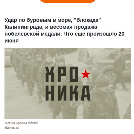
Удар по буровым в море, "блокада"
Калининграда, и весомая продажа
нобелевской медали. Что еще произошло 20
июня
Украина. Хроника событий.
altapress.ru