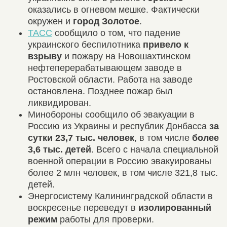
оказались в огневом мешке. Фактически
окружен и
город Золотое
.
ТАСС
сообщило о том, что падение
украинского беспилотника
привело к
взрыву
и пожару на Новошахтинском
нефтеперерабатывающем заводе в
Ростовской области. Работа на заводе
остановлена. Позднее пожар был
ликвидирован.
Минобороны сообщило об эвакуации в
Россию из Украины и республик Донбасса
за
сутки 23,7 тыс. человек
, в том числе
более
3,6 тыс. детей
. Всего с начала специальной
военной операции в Россию эвакуированы
более 2 млн человек, в том числе 321,8 тыс.
детей.
Энергосистему Калининградской области в
воскресенье переведут в
изолированный
режим
работы для проверки.