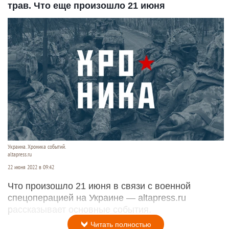
трав. Что еще произошло 21 июня
Украина. Хроника событий.
altapress.ru
22 июня 2022 в 09:42
Что произошло 21 июня в связи с военной
спецоперацией на Украине — altapress.ru
рассказывает основные события.
Читать полностью