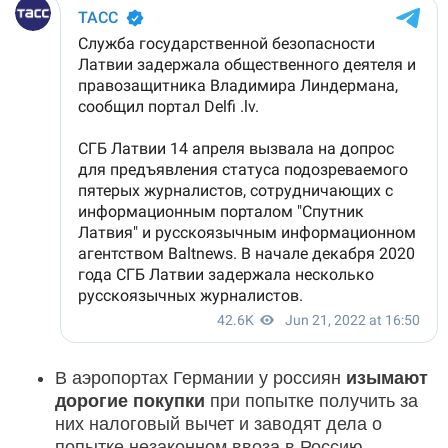
В аэропортах Германии у россиян
изымают
дорогие покупки
при попытке получить за
них налоговый вычет и заводят дела о
попытке незаконном ввоза в Россию