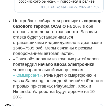
Центробанк собирается расширить
коридор
базового тарифа ОСАГО
на 26% в обе
стороны для легкого транспорта. Базовая
ставка будет устанавливаться
страховщиками индивидуально в диапазоне
1646–7535 руб. Меры связаны с резким
подорожанием автозапчастей.
«Связной» первым из крупных ритейлеров
подтвердил
начало ввоза электроники
через параллельный импорт, узнал
«Коммерсант»
. Речь идет о смартфонах и
часах Samsung, последней линейке iPhone и
игровых приставках PlayStation, Xbox и
Nintendo. Устройства будут дороже на 10–
20%