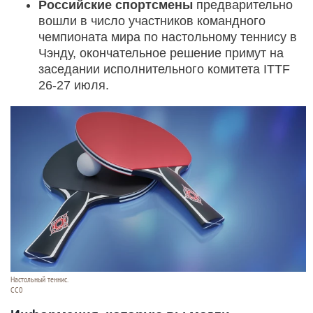
Российские спортсмены
предварительно
вошли в число участников командного
чемпионата мира по настольному теннису в
Чэнду, окончательное решение примут на
заседании исполнительного комитета ITTF
26-27 июля.
Настольный теннис.
СС0