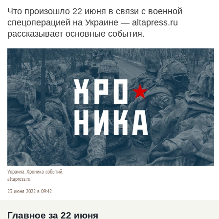
Что произошло 22 июня в связи с военной
спецоперацией на Украине — altapress.ru
рассказывает основные события.
Украина. Хроника событий.
altapress.ru
23 июня 2022 в 09:42
Главное за 22 июня