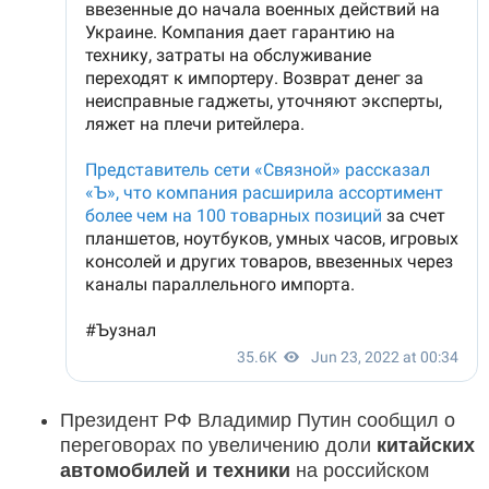
Президент РФ Владимир Путин сообщил о
переговорах по увеличению доли
китайских
автомобилей и техники
на российском