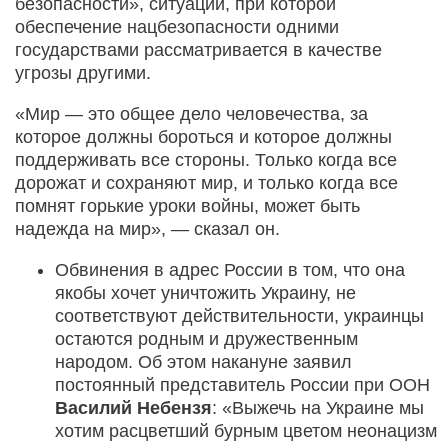
безопасности», ситуации, при которой
обеспечение нацбезопасности одними
государствами рассматривается в качестве
угрозы другими.
«Мир — это общее дело человечества, за
которое должны бороться и которое должны
поддерживать все стороны. Только когда все
дорожат и сохраняют мир, и только когда все
помнят горькие уроки войны, может быть
надежда на мир», — сказал он.
Обвинения в адрес России в том, что она
якобы хочет уничтожить Украину, не
соответствуют действительности, украинцы
остаются родным и дружественным
народом. Об этом накануне заявил
постоянный представитель России при ООН
Василий Небензя
: «Выжечь на Украине мы
хотим расцветший бурным цветом неонацизм