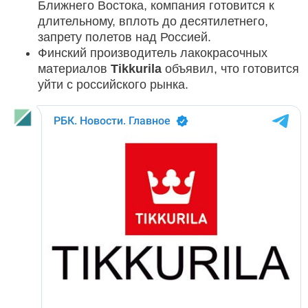
Ближнего Востока, компания готовится к
длительному, вплоть до десятилетнего,
запрету полетов над Россией.
Финский производитель лакокрасочных
материалов
Tikkurila
объявил, что готовится
уйти с российского рынка.