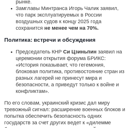
рынке.
Замглавы Минтранса Игорь Чалик заявил,
что парк эксплуатируемых в России
воздушных судов к концу 2025 года
сохранится
не менее чем на 70%.
Политика: встречи и обсуждения
Председатель КНР
Си Цзиньпин
заявил на
церемонии открытия форума БРИКС:
«История показывает, что гегемония,
блоковая политика, противостояние стран из
разных лагерей не принесут мира и
безопасности, а приведут только к войне и
конфликтам».
По его словам, украинский кризис дал миру
тревожный сигнал: расширение военных блоков и
попытка обеспечить безопасность одних
государств за счет других ведет к «дилемме