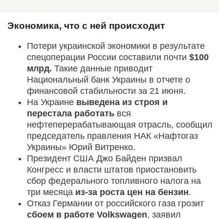
Экономика, что с ней происходит
Потери украинской экономики в результате
спецоперации России составили почти
$100
млрд.
Такие данные приводит
Национальный банк Украины в отчете о
финансовой стабильности за 21 июня.
На Украине
выведена из строя и
перестала работать
вся
нефтеперерабатывающая отрасль, сообщил
председатель правления НАК «Нафтогаз
Украины» Юрий Витренко.
Президент США Джо Байден призвал
Конгресс и власти штатов приостановить
сбор федерального топливного налога на
три месяца
из-за роста цен на бензин
.
Отказ Германии от российского газа грозит
сбоем в работе Volkswagen
, заявил