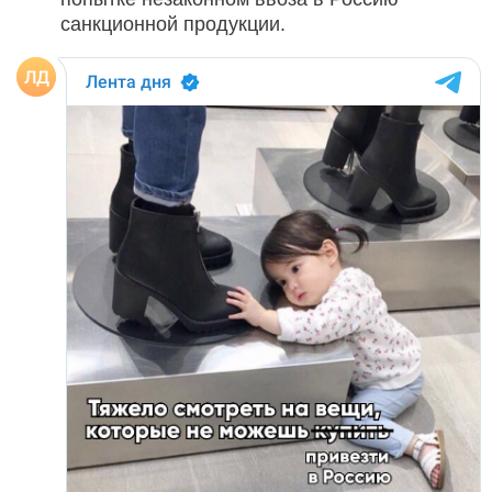
санкционной продукции.