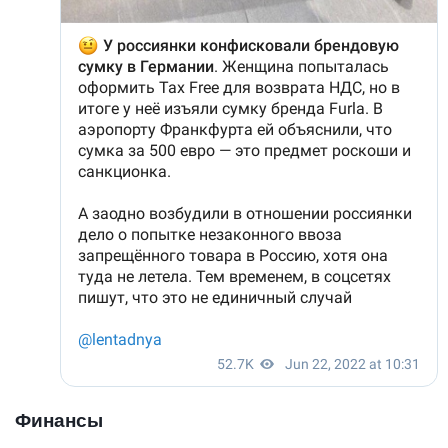
Финансы