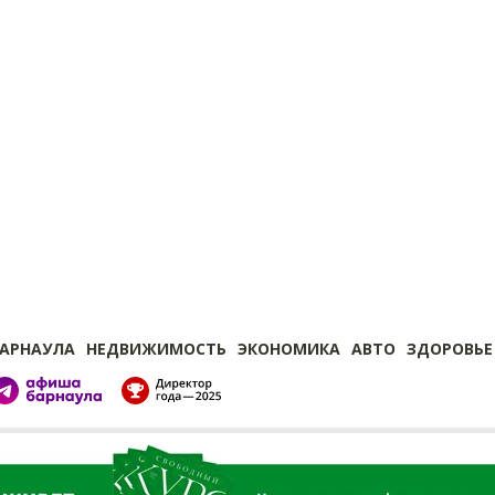
БАРНАУЛА
НЕДВИЖИМОСТЬ
ЭКОНОМИКА
АВТО
ЗДОРОВЬЕ