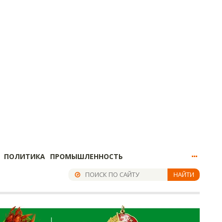
ПОЛИТИКА
ПРОМЫШЛЕННОСТЬ
НАЙТИ