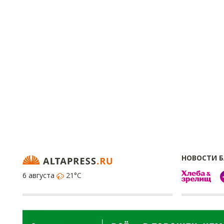
НОВОСТИ 
6 августа
21°C