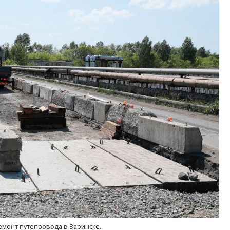
емонт путепровода в Заринске.