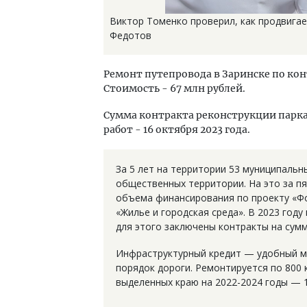
Виктор Томенко проверил, как продвигае
Федотов
Ремонт путепровода в Заринске по кон
Стоимость - 67 млн рублей.
Сумма контракта реконструкции парка
работ - 16 октября 2023 года.
За 5 лет на территории 53 муниципальн
общественных территории. На это за пя
объема финансирования по проекту «Ф
«Жилье и городская среда». В 2023 год
для этого заключены контракты на сумм
Инфраструктурный кредит — удобный ме
порядок дороги. Ремонтируется по 800 
выделенных краю на 2022-2024 годы — 1