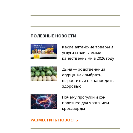
ПОЛЕЗНЫЕ НОВОСТИ
Какие алтайские товары и
услуги стали самыми
качественными в 2026 году
Дыня — родственница
огурца. Как выбрать,
вырастить и не навредить
здоровью
Почему прогулки и сон
полезнее для мозга, чем
кроссворды
РАЗМЕСТИТЬ НОВОСТЬ