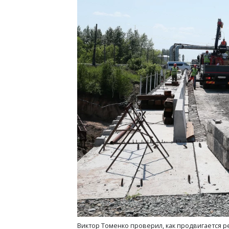
Виктор Томенко проверил, как продвигается р