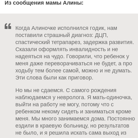
Из сообщения мамы Алины:
Когда Алиночке исполнился годик, нам
поставили страшный диагноз: ДЦП,
спастический тетрапарез, задержка развития.
Сказали оформлять инвалидность и не
надеяться на чудо. Говорили, что ребенок у
меня даже переворачиваться не будет, а про
ходьбу тем более самой, можно и не думать.
Эти слова были как приговор.
Но мы не сдаемся. С самого рождения
наблюдаемся у невролога. Я мать-одиночка,
выйти на работу не могу, потому что с
ребенком некому сидеть и заниматься кроме
меня. Мы много занимаемся дома. Постоянно
ездили в краевую больницу, но результатов
не было, и я решила искать сама выход из