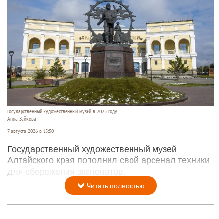
Государственный художественный музей в 2025 году.
Анна Зайкова
7 августа 2026 в 15:50
Государственный художественный музей
Алтайского края пополнил свой арсенал техники
для сбережения экспонатов.
Читать полностью