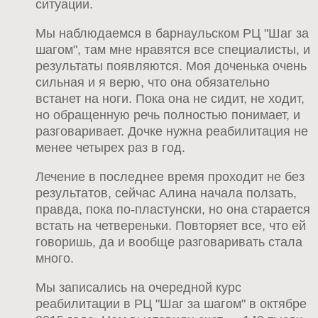
ситуации.
Мы наблюдаемся в барнаульском РЦ "Шаг за
шагом", там мне нравятся все специалисты, и
результаты появляются. Моя доченька очень
сильная и я верю, что она обязательно
встанет на ноги. Пока она не сидит, не ходит,
но обращенную речь полностью понимает, и
разговаривает. Дочке нужна реабилитация не
менее четырех раз в год.
Лечение в последнее время проходит не без
результатов, сейчас Алина начала ползать,
правда, пока по-пластунски, но она старается
встать на четвереньки. Повторяет все, что ей
говоришь, да и вообще разговаривать стала
много.
Мы записались на очередной курс
реабилитации в РЦ "Шаг за шагом" в октябре