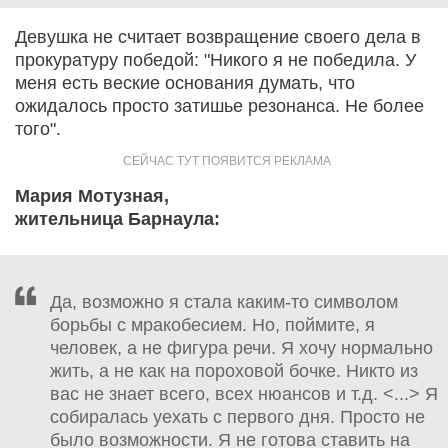
Девушка не считает возвращение своего дела в
прокуратуру победой: "Никого я не победила. У
меня есть веские основания думать, что
ожидалось просто затишье резонанса. Не более
того".
Мария Мотузная,
жительница Барнаула:
Да, возможно я стала каким-то символом
борьбы с мракобесием. Но, поймите, я
человек, а не фигура речи. Я хочу нормально
жить, а не как на пороховой бочке. Никто из
вас не знает всего, всех нюансов и т.д. <...> Я
собиралась уехать с первого дня. Просто не
было возможности. Я не готова ставить на