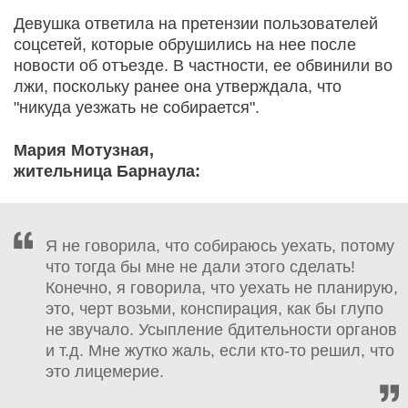
Девушка ответила на претензии пользователей
соцсетей, которые обрушились на нее после
новости об отъезде. В частности, ее обвинили во
лжи, поскольку ранее она утверждала, что
"никуда уезжать не собирается".
Мария Мотузная,
жительница Барнаула:
Я не говорила, что собираюсь уехать, потому
что тогда бы мне не дали этого сделать!
Конечно, я говорила, что уехать не планирую,
это, черт возьми, конспирация, как бы глупо
не звучало. Усыпление бдительности органов
и т.д. Мне жутко жаль, если кто-то решил, что
это лицемерие.