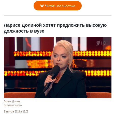
Читать полностью
Ларисе Долиной хотят предложить высокую
должность в вузе
Лариса Долина.
Скриншот видео
8 августа 2026 в 15:05