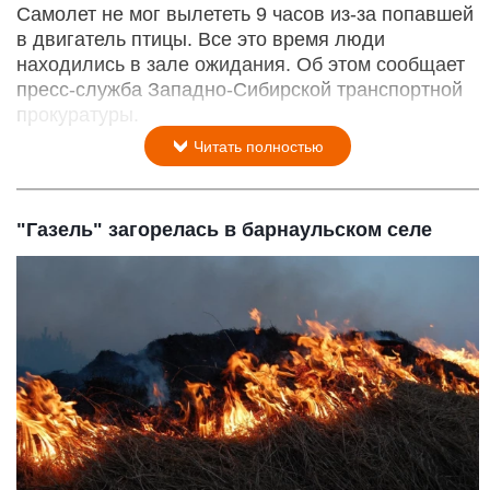
Самолет не мог вылететь 9 часов из-за попавшей
в двигатель птицы. Все это время люди
находились в зале ожидания. Об этом сообщает
пресс-служба Западно-Сибирской транспортной
прокуратуры.
Читать полностью
"Газель" загорелась в барнаульском селе