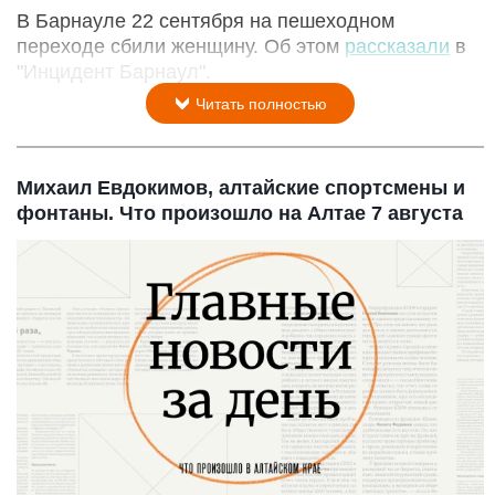
В Барнауле 22 сентября на пешеходном
переходе сбили женщину. Об этом
рассказали
в
"Инцидент Барнаул".
Читать полностью
Михаил Евдокимов, алтайские спортсмены и
фонтаны. Что произошло на Алтае 7 августа