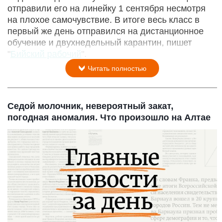
отправили его на линейку 1 сентября несмотря
на плохое самочувствие. В итоге весь класс в
первый же день отправился на дистанционное
обучение и двухнедельный карантин, пишет
"
Бийский рабочий
".
Читать полностью
Седой молочник, невероятный закат,
погодная аномалия. Что произошло на Алтае