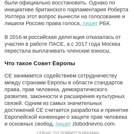
были официально восстановить. Однако по
инициативе британского парламентария Роберта
Уолтера этот вопрос вынесли на голосование и
лишили Россию права голоса,
пишет
РБК.
В 2016-м российская делегация отказалась от
участия в работе ПАСЕ, а с 2017 года Москва
перестала выплачивать членские взносы.
Что такое Совет Европы
СЕ занимается содействием сотрудничеству
между странами Европы в области стандартов
права, прав человека, демократического
развития, законности и расширения культурных
связей. Одним из самых значительных
достижений СЕ считается разработка и принятие
Европейской конвенции о защите прав человека
и основных свобод,
пишет
zlobodnevno.com.