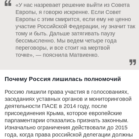
«У нас назревает решение выйти из Совета
Европы, я говорю искренне. Если Совет
Европы с этим смирится, если ему не ценно
участие Российской Федерации, ну значит так
тому и быть. Дальше затягивать паузу
бессмысленно. Мы ведем четыре года
переговоры, и все стоит на мертвой
точке», — пояснила Матвиенко.
Почему Россия лишилась полномочий
Россию лишили права участия в голосованиях,
заседаниях уставных органов и мониторинговой
деятельности ПАСЕ в 2014 году, после
присоединения Крыма, которое европейские
парламентарии отказались признать законным.
Изначально ограничения действовали до 2015
года, когда права российской делегации должны