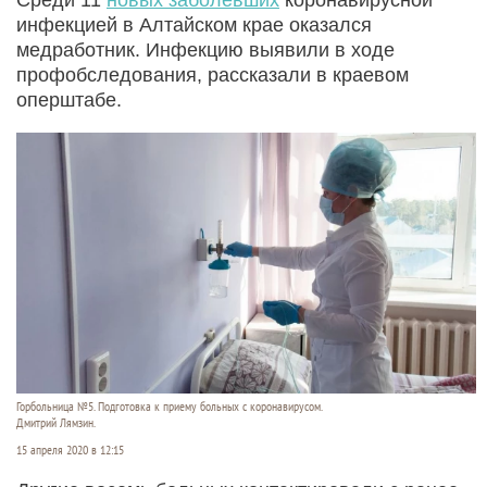
инфекцией в Алтайском крае оказался
медработник. Инфекцию выявили в ходе
профобследования, рассказали в краевом
оперштабе.
Горбольница №5. Подготовка к приему больных с коронавирусом.
Дмитрий Лямзин.
15 апреля 2020 в 12:15