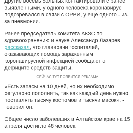
Другие восемь больных контактировали с ранее
выявленными, у одного человека коронавирус
подозревался в связи с ОРВИ, у еще одного - из-
за пневмонии.
Ранее председатель комитета АКЗС по
здравоохранению и науке Александр Лазарев
рассказал
, что главврачи госпиталей,
оказывающих помощь зараженным
коронавирусной инфекцией сообщают о
дефиците средств защиты.
«Есть запасы на 10 дней, но их необходимо
регулярно пополнять, так как каждый день нужно
поставлять тысячу костюмов и тысячи масок», -
говорил он.
Общее число заболевших в Алтайском крае на 15
апреля достигло 48 человек.