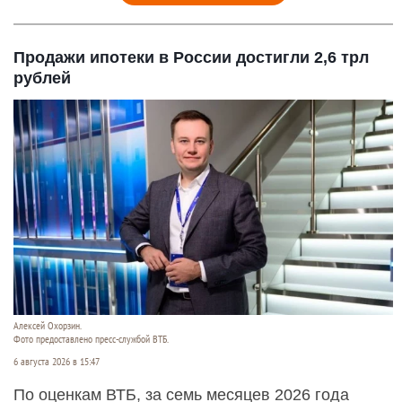
Продажи ипотеки в России достигли 2,6 трл
рублей
Алексей Охорзин.
Фото предоставлено пресс-службой ВТБ.
6 августа 2026 в 15:47
По оценкам ВТБ, за семь месяцев 2026 года