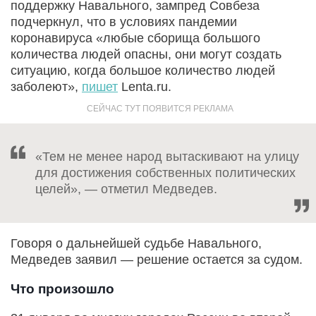
поддержку Навального, зампред Совбеза
подчеркнул, что в условиях пандемии
коронавируса «любые сборища большого
количества людей опасны, они могут создать
ситуацию, когда большое количество людей
заболеют»,
пишет
Lenta.ru.
«Тем не менее народ вытаскивают на улицу
для достижения собственных политических
целей», — отметил Медведев.
Говоря о дальнейшей судьбе Навального,
Медведев заявил — решение остается за судом.
Что произошло