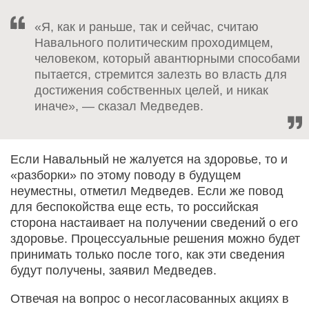
«Я, как и раньше, так и сейчас, считаю
Навального политическим проходимцем,
человеком, который авантюрными способами
пытается, стремится залезть во власть для
достижения собственных целей, и никак
иначе», — сказал Медведев.
Если Навальный не жалуется на здоровье, то и
«разборки» по этому поводу в будущем
неуместны, отметил Медведев. Если же повод
для беспокойства еще есть, то российская
сторона настаивает на получении сведений о его
здоровье. Процессуальные решения можно будет
принимать только после того, как эти сведения
будут получены, заявил Медведев.
Отвечая на вопрос о несогласованных акциях в