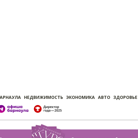
БАРНАУЛА
НЕДВИЖИМОСТЬ
ЭКОНОМИКА
АВТО
ЗДОРОВЬЕ