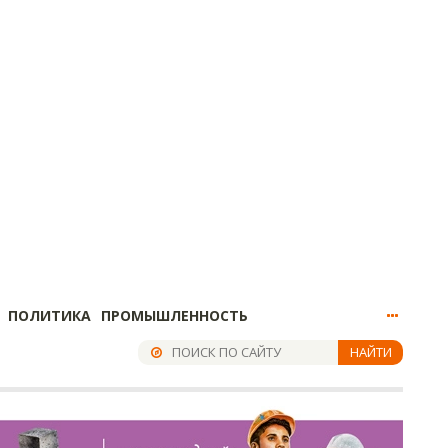
ПОЛИТИКА
ПРОМЫШЛЕННОСТЬ
НАЙТИ