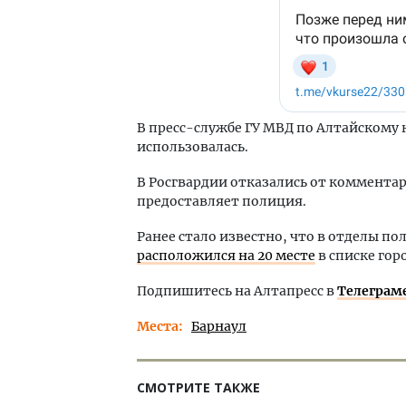
В пресс-службе ГУ МВД по Алтайскому 
использовалась.
В Росгвардии отказались от коммента
предоставляет полиция.
Ранее стало известно, что в отделы по
расположился на 20 месте
в списке гор
Подпишитесь на Алтапресс в
Телеграм
Места
Барнаул
СМОТРИТЕ ТАКЖЕ