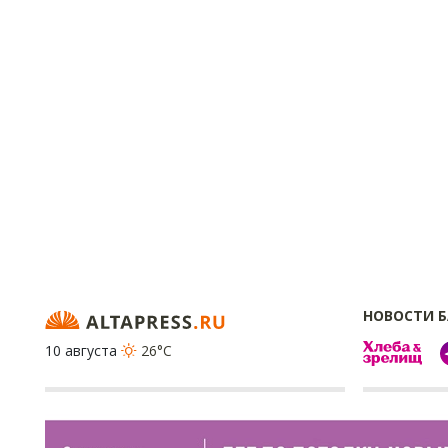
НОВОСТИ 
10 августа
26°C