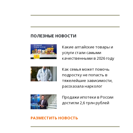
ПОЛЕЗНЫЕ НОВОСТИ
Какие алтайские товары и
услуги стали самыми
качественными в 2026 году
Как семья может помочь
подростку не попасть в
тяжелейшие зависимости,
рассказала нарколог
Продажи ипотеки в России
достигли 2,6 трлн рублей
РАЗМЕСТИТЬ НОВОСТЬ