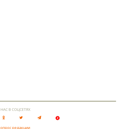
 НАС В СОЦСЕТЯХ
вопрос редакции