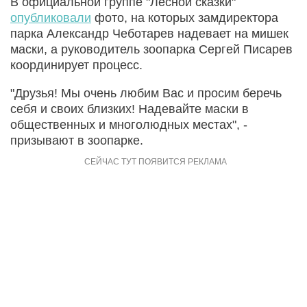
В официальной группе "Лесной сказки"
опубликовали
фото, на которых замдиректора
парка Александр Чеботарев надевает на мишек
маски, а руководитель зоопарка Сергей Писарев
координирует процесс.
"Друзья! Мы очень любим Вас и просим беречь
себя и своих близких! Надевайте маски в
общественных и многолюдных местах", -
призывают в зоопарке.