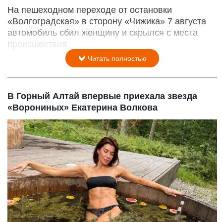
На пешеходном переходе от остановки
«Волгоградская» в сторону «Чижика» 7 августа
автомобиль сбил женщину и скрылся с места
происшествия.
Читать полностью
В Горный Алтай впервые приехала звезда
«Ворониных» Екатерина Волкова