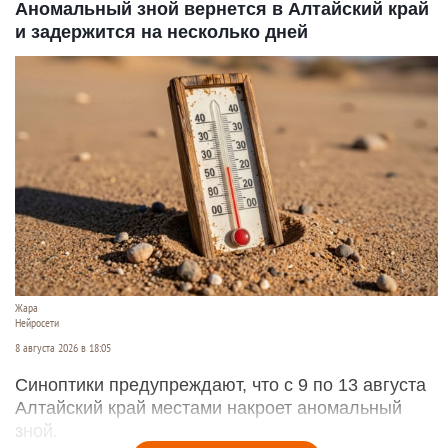
Аномальный зной вернется в Алтайский край
и задержится на несколько дней
Жара
Нейросети
8 августа 2026 в 18:05
Синоптики предупреждают, что с 9 по 13 августа
Алтайский край местами накроет аномальный
зной.