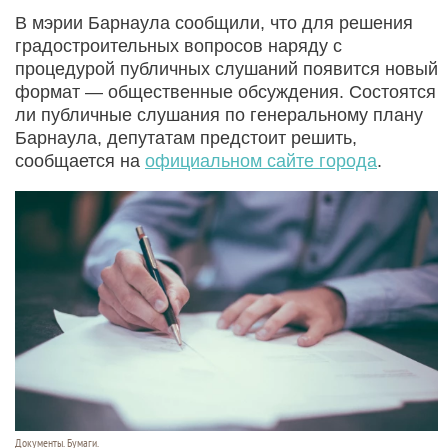
В мэрии Барнаула сообщили, что для решения
градостроительных вопросов наряду с
процедурой публичных слушаний появится новый
формат — общественные обсуждения. Состоятся
ли публичные слушания по генеральному плану
Барнаула, депутатам предстоит решить,
сообщается на
официальном сайте города
.
Документы. Бумаги.