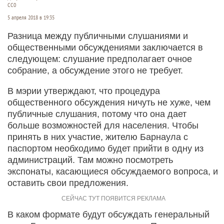
СС0
5 апреля 2018 в 19:35
Разница между публичными слушаниями и
общественными обсуждениями заключается в
следующем: слушание предполагает очное
собрание, а обсуждение этого не требует.
В мэрии утверждают, что процедура
общественного обсуждения ничуть не хуже, чем
публичные слушания, потому что она дает
больше возможностей для населения. Чтобы
принять в них участие, жителю Барнаула с
паспортом необходимо будет прийти в одну из
администраций. Там можно посмотреть
экспонаты, касающиеся обсуждаемого вопроса, и
оставить свои предложения.
В каком формате будут обсуждать генеральный