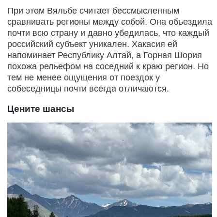
При этом Вяльбе считает бессмысленным
сравнивать регионы между собой. Она объездила
почти всю страну и давно убедилась, что каждый
российский субъект уникален. Хакасия ей
напоминает Республику Алтай, а Горная Шория
похожа рельефом на соседний к краю регион. Но
тем не менее ощущения от поездок у
собеседницы почти всегда отличаются.
Цените шансы