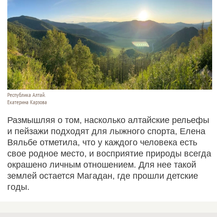
Республика Алтай.
Екатерина Карзова
Размышляя о том, насколько алтайские рельефы
и пейзажи подходят для лыжного спорта, Елена
Вяльбе отметила, что у каждого человека есть
свое родное место, и восприятие природы всегда
окрашено личным отношением. Для нее такой
землей остается Магадан, где прошли детские
годы.