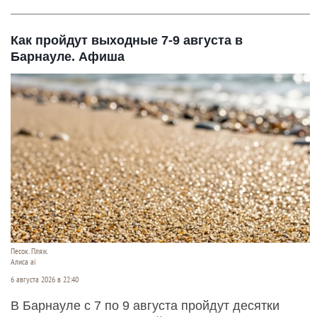
Как пройдут выходные 7-9 августа в
Барнауле. Афиша
Песок. Пляж.
Алиса ai
6 августа 2026 в 22:40
В Барнауле с 7 по 9 августа пройдут десятки