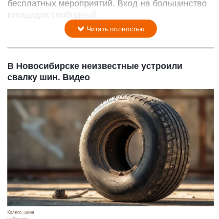
бесплатных мероприятий. Вход на большинство
площадок свободный.
Читать полностью
В Новосибирске неизвестные устроили
свалку шин. Видео
Колесо, шина