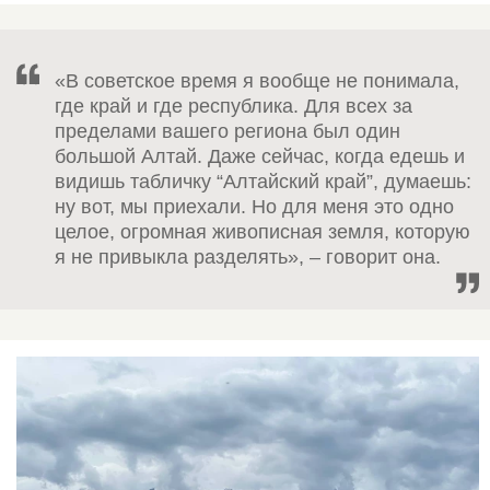
«В советское время я вообще не понимала,
где край и где республика. Для всех за
пределами вашего региона был один
большой Алтай. Даже сейчас, когда едешь и
видишь табличку “Алтайский край”, думаешь:
ну вот, мы приехали. Но для меня это одно
целое, огромная живописная земля, которую
я не привыкла разделять», – говорит она.