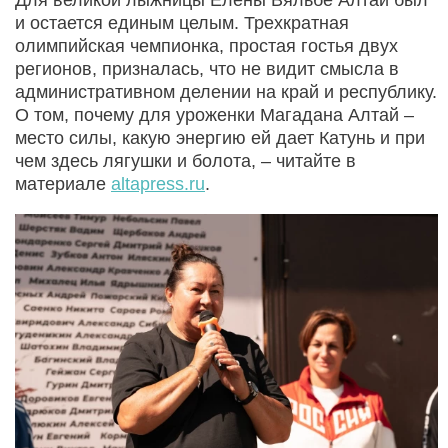
и остается единым целым. Трехкратная
олимпийская чемпионка, простая гостья двух
регионов, призналась, что не видит смысла в
административном делении на край и республику.
О том, почему для уроженки Магадана Алтай –
место силы, какую энергию ей дает Катунь и при
чем здесь лягушки и болота, – читайте в
материале
altapress.ru
.