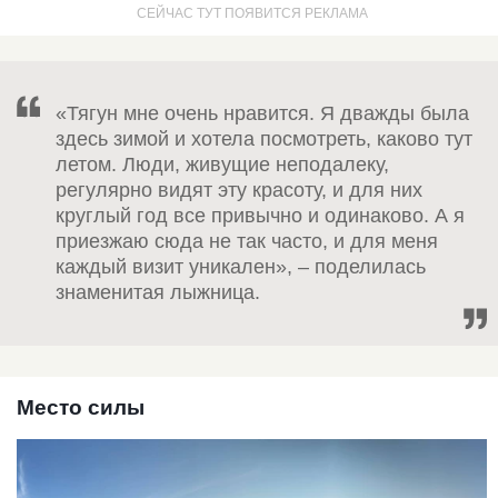
«Тягун мне очень нравится. Я дважды была
здесь зимой и хотела посмотреть, каково тут
летом. Люди, живущие неподалеку,
регулярно видят эту красоту, и для них
круглый год все привычно и одинаково. А я
приезжаю сюда не так часто, и для меня
каждый визит уникален», – поделилась
знаменитая лыжница.
Место силы