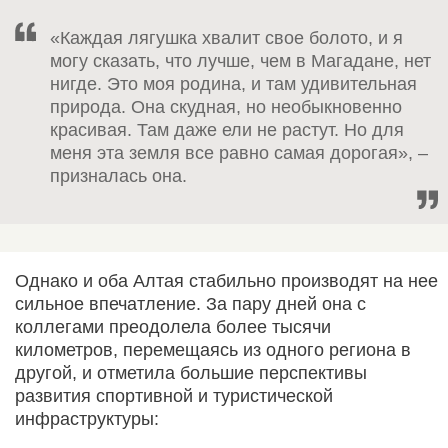
«Каждая лягушка хвалит свое болото, и я
могу сказать, что лучше, чем в Магадане, нет
нигде. Это моя родина, и там удивительная
природа. Она скудная, но необыкновенно
красивая. Там даже ели не растут. Но для
меня эта земля все равно самая дорогая», –
призналась она.
Однако и оба Алтая стабильно производят на нее
сильное впечатление. За пару дней она с
коллегами преодолела более тысячи
километров, перемещаясь из одного региона в
другой, и отметила большие перспективы
развития спортивной и туристической
инфраструктуры: