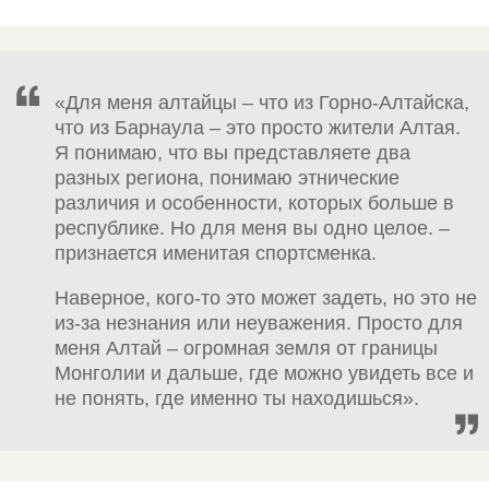
«Для меня алтайцы – что из Горно-Алтайска,
что из Барнаула – это просто жители Алтая.
Я понимаю, что вы представляете два
разных региона, понимаю этнические
различия и особенности, которых больше в
республике. Но для меня вы одно целое. –
признается именитая спортсменка.
Наверное, кого-то это может задеть, но это не
из-за незнания или неуважения. Просто для
меня Алтай – огромная земля от границы
Монголии и дальше, где можно увидеть все и
не понять, где именно ты находишься».