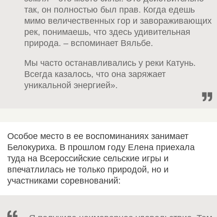
так, он полностью был прав. Когда едешь
мимо величественных гор и завораживающих
рек, понимаешь, что здесь удивительная
природа. – вспоминает Вяльбе.
Мы часто останавливались у реки Катунь.
Всегда казалось, что она заряжает
уникальной энергией».
Особое место в ее воспоминаниях занимает
Белокуриха. В прошлом году Елена приехала
туда на Всероссийские сельские игры и
впечатлилась не только природой, но и
участниками соревнований: