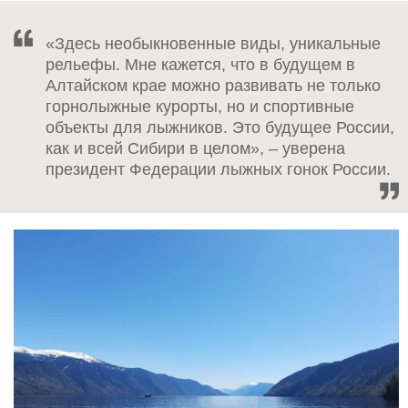
«Здесь необыкновенные виды, уникальные
рельефы. Мне кажется, что в будущем в
Алтайском крае можно развивать не только
горнолыжные курорты, но и спортивные
объекты для лыжников. Это будущее России,
как и всей Сибири в целом», – уверена
президент Федерации лыжных гонок России.