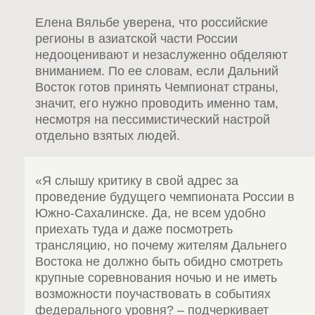
Елена Вяльбе уверена, что российские
регионы в азиатской части России
недооценивают и незаслуженно обделяют
вниманием. По ее словам, если Дальний
Восток готов принять Чемпионат страны,
значит, его нужно проводить именно там,
несмотря на пессимистический настрой
отдельно взятых людей.
«Я слышу критику в свой адрес за
проведение будущего чемпионата России в
Южно-Сахалинске. Да, не всем удобно
приехать туда и даже посмотреть
трансляцию, но почему жителям Дальнего
Востока не должно быть обидно смотреть
крупные соревнования ночью и не иметь
возможности поучаствовать в событиях
федерального уровня? – подчеркивает