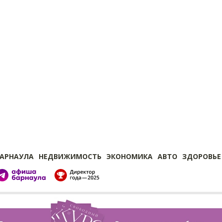
БАРНАУЛА
НЕДВИЖИМОСТЬ
ЭКОНОМИКА
АВТО
ЗДОРОВЬЕ