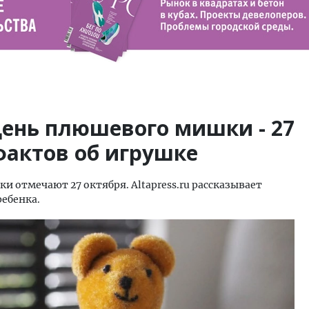
ень плюшевого мишки - 27
фактов об игрушке
отмечают 27 октября. Altapress.ru рассказывает
ребенка.