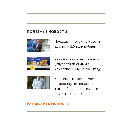
ПОЛЕЗНЫЕ НОВОСТИ
Продажи ипотеки в России
достигли 2,6 трлн рублей
Какие алтайские товары и
услуги стали самыми
качественными в 2026 году
Как семья может помочь
подростку не попасть в
тяжелейшие зависимости,
рассказала нарколог
РАЗМЕСТИТЬ НОВОСТЬ