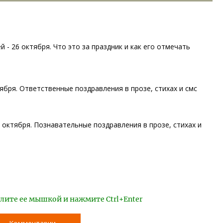
 - 26 октября. Что это за праздник и как его отмечать
ября. Ответственные поздравления в прозе, стихах и смс
 октября. Познавательные поздравления в прозе, стихах и
лите ее мышкой и нажмите Ctrl+Enter