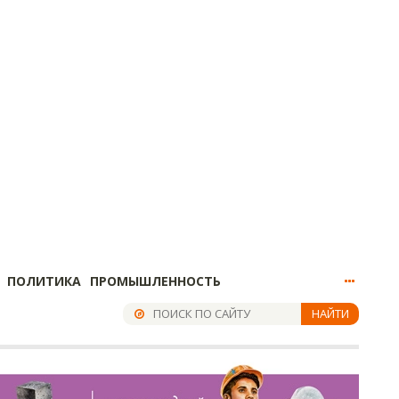
ПОЛИТИКА
ПРОМЫШЛЕННОСТЬ
НАЙТИ