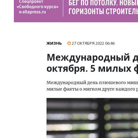
ЖИЗНЬ
27 ОКТЯБРЯ 2022
06:46
Международный д
октября. 5 милых 
Международный день плюшевого мишки 
милые факты о мягком друге каждого 