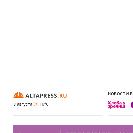
НОВОСТИ 
8 августа
16°C