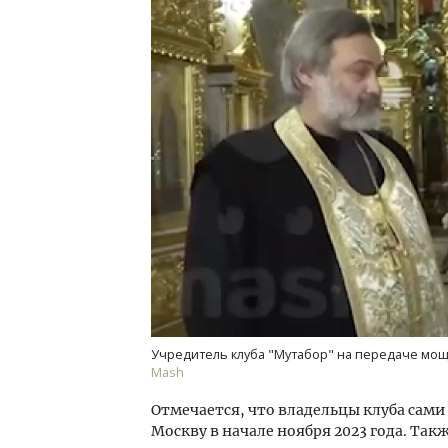
Учредитель клуба "Мутабор" на передаче мощ
Mash
Отмечается, что владельцы клуба сами
Москву в начале ноября 2023 года. Та