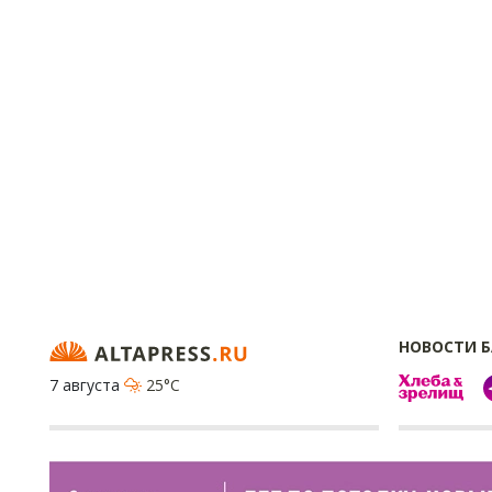
НОВОСТИ 
7 августа
25°C