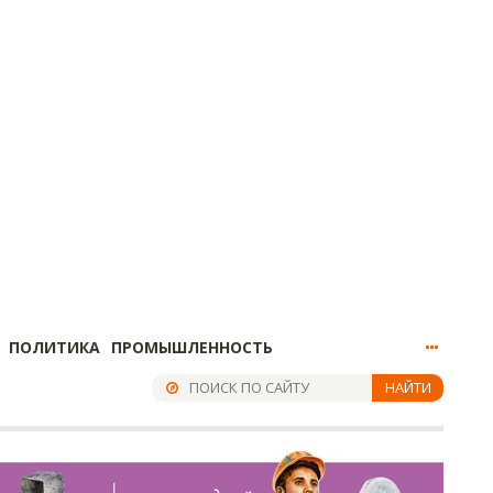
ПОЛИТИКА
ПРОМЫШЛЕННОСТЬ
НАЙТИ