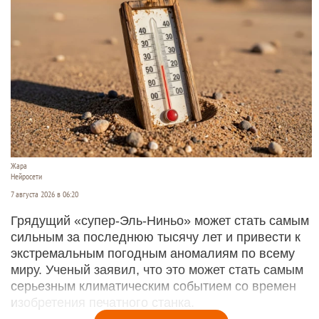
Жара
Нейросети
7 августа 2026 в 06:20
Грядущий «супер-Эль-Ниньо» может стать самым
сильным за последнюю тысячу лет и привести к
экстремальным погодным аномалиям по всему
миру. Ученый заявил, что это может стать самым
серьезным климатическим событием со времен
изобретения печатного станка.