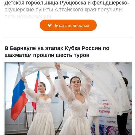
Детская горбольница Рубцовска и фельдшерско-
акушерские пункты Алтайского края получили
пять новых машин.
Читать полностью
В Барнауле на этапах Кубка России по
шахматам прошли шесть туров