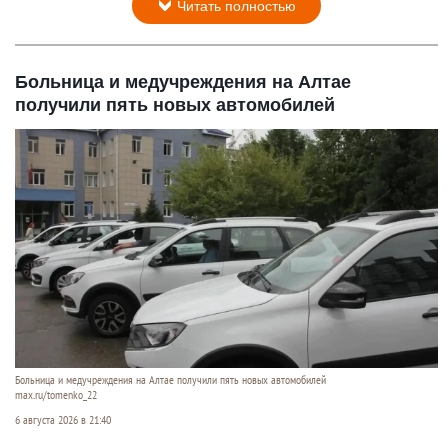
Читать полностью
Больница и медучреждения на Алтае
получили пять новых автомобилей
Больница и медучреждения на Алтае получили пять новых автомобилей
max.ru/tomenko_22
6 августа 2026 в 21:40