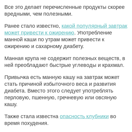
Все это делает перечисленные продукты скорее
вредными, чем полезными.
Ранее стало известно,
какой популярный завтрак
может привести к ожирению
. Употребление
манной каши по утрам может привести к
ожирению и сахарному диабету.
Манная крупа не содержит полезных веществ, в
ней преобладают быстрые углеводы и крахмал.
Привычка есть манную кашу на завтрак может
стать причиной избыточного веса и развития
диабета. Вместо этого следует употреблять
перловую, пшенную, гречневую или овсяную
кашу.
Также стала известна
опасность клубники
во
время похудения.