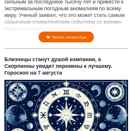
сильным за последнюю тысячу лет и привести к
экстремальным погодным аномалиям по всему
миру. Ученый заявил, что это может стать самым
серьезным климатическим событием со времен
изобретения печатного станка.
Читать полностью
Близнецы станут душой компании, а
Скорпионы увидят перемены к лучшему.
Гороскоп на 7 августа