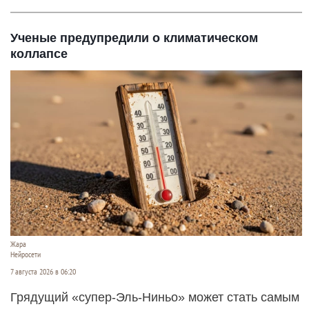
Ученые предупредили о климатическом
коллапсе
Жара
Нейросети
7 августа 2026 в 06:20
Грядущий «супер-Эль-Ниньо» может стать самым