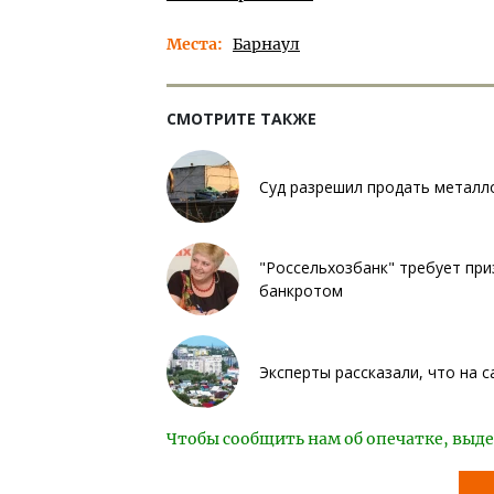
Места
Барнаул
СМОТРИТЕ ТАКЖЕ
Суд разрешил продать металл
"Россельхозбанк" требует при
банкротом
Эксперты рассказали, что на 
Чтобы сообщить нам об опечатке, выде