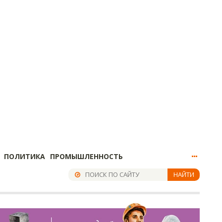
ПОЛИТИКА
ПРОМЫШЛЕННОСТЬ
НАЙТИ