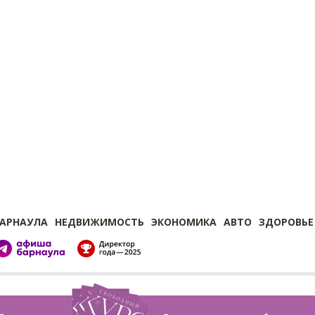
БАРНАУЛА
НЕДВИЖИМОСТЬ
ЭКОНОМИКА
АВТО
ЗДОРОВЬЕ