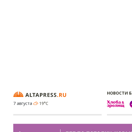
НОВОСТИ 
7 августа
19°C