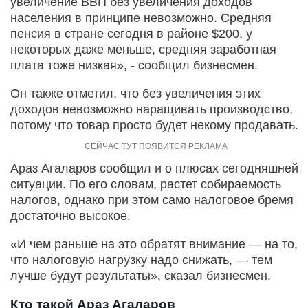
увеличение ВВП без увеличения доходов
населения в принципе невозможно. Средняя
пенсия в стране сегодня в районе $200, у
некоторых даже меньше, средняя заработная
плата тоже низкая», - сообщил бизнесмен.
Он также отметил, что без увеличения этих
доходов невозможно наращивать производство,
потому что товар просто будет некому продавать.
Араз Агаларов сообщил и о плюсах сегодняшней
ситуации. По его словам, растет собираемость
налогов, однако при этом само налоговое бремя
достаточно высокое.
«И чем раньше на это обратят внимание — на то,
что налоговую нагрузку надо снижать, — тем
лучше будут результаты», сказал бизнесмен.
Кто такой Араз Агаларов