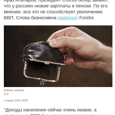
что у россиян низкие зарплаты и пенсии. По его
мнению, все это не способствует увеличению
ВВП. Слова бизнесмена
приводит
Forebs.
Кошелек, зарплата.
СС0
3 января 2020 в 08:58
"Доходы населения сейчас очень низкие, а