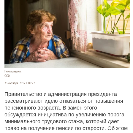
Пенсионерка.
СС0
23 октября 2017 в 08:22
Правительство и администрация президента
рассматривают идею отказаться от повышения
пенсионного возраста. В замен этого
обсуждается инициатива по увеличению порога
минимального трудового стажа, который дает
право на получение пенсии по старости. Об этом