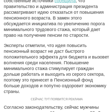
собственные источники
сообщила
, что
правительство и администрация президента
рассматривают идею отказаться от повышения
пенсионного возраста. В замен этого
обсуждается инициатива по увеличению порога
минимального трудового стажа, который дает
право на получение пенсии по старости.
Эксперты отметили, что идея повысить
пенсионный возраст не даст быстрого
положительного эффекта для бюджета и вызовет
волнения среди населения. Повышение
минимального стажа стимулирует граждан
дольше работать и выходить из серого сектора,
поэтому это принесет в Пенсионный фонд
больше доходов и попутно оздоровит экономику
страны.
Согласно законодательству, сейчас мужчины