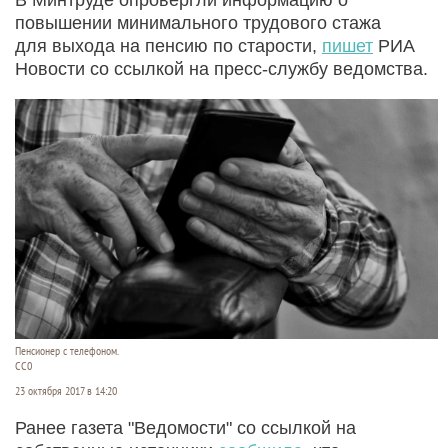
повышении минимального трудового стажа
для выхода на пенсию по старости,
пишет
РИА
Новости со ссылкой на пресс-службу ведомства.
Пенсионер с телефоном.
СС0
23 октября 2017 в 14:20
Ранее газета "Ведомости" со ссылкой на