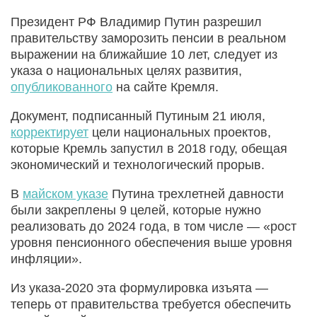
Президент РФ Владимир Путин разрешил
правительству заморозить пенсии в реальном
выражении на ближайшие 10 лет, следует из
указа о национальных целях развития,
опубликованного
на сайте Кремля.
Документ, подписанный Путиным 21 июля,
корректирует
цели национальных проектов,
которые Кремль запустил в 2018 году, обещая
экономический и технологический прорыв.
В
майском указе
Путина трехлетней давности
были закреплены 9 целей, которые нужно
реализовать до 2024 года, в том числе — «рост
уровня пенсионного обеспечения выше уровня
инфляции».
Из указа-2020 эта формулировка изъята —
теперь от правительства требуется обеспечить