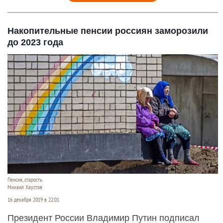
Накопительные пенсии россиян заморозили
до 2023 года
Пенсия, старость.
Михаил Хаустов
16 декабря 2019 в 22:01
Президент России Владимир Путин подписал