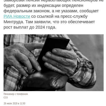
будет, размер их индексации определен
федеральным законом, а не указами, сообщает
РИА Новости
со ссылкой на пресс-службу
Минтруда. Там заявили, что это обеспечивает
рост выплат до 2024 года.
Пенсионер с телефоном.
СС0
28 июля 2020 в 11:50