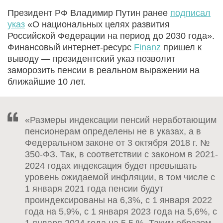
Президент РФ Владимир Путин ранее
подписал
указ
«О национальных целях развития
Российской Федерации на период до 2030 года».
Финансовый интернет-ресурс
Finanz
пришел к
выводу — президентский указ позволит
заморозить пенсии в реальном выражении на
ближайшие 10 лет.
«Размеры индексации пенсий неработающим
пенсионерам определены не в указах, а в
Федеральном законе от 3 октября 2018 г. №
350-ФЗ. Так, в соответствии с законом в 2021-
2024 годах индексация будет превышать
уровень ожидаемой инфляции, в том числе с
1 января 2021 года пенсии будут
проиндексированы на 6,3%, с 1 января 2022
года на 5,9%, с 1 января 2023 года на 5,6%, с
1 января 2024 года на 5,5 %. Таким образом