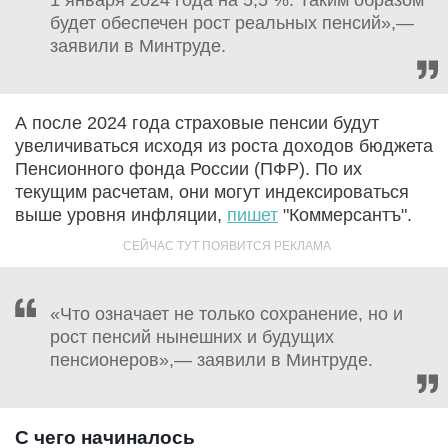
будет обеспечен рост реальных пенсий»,—
заявили в Минтруде.
А после 2024 года страховые пенсии будут
увеличиваться исходя из роста доходов бюджета
Пенсионного фонда России (ПФР). По их
текущим расчетам, они могут индексироваться
выше уровня инфляции,
пишет
"Коммерсантъ".
«Что означает не только сохранение, но и
рост пенсий нынешних и будущих
пенсионеров»,— заявили в Минтруде.
С чего начиналось