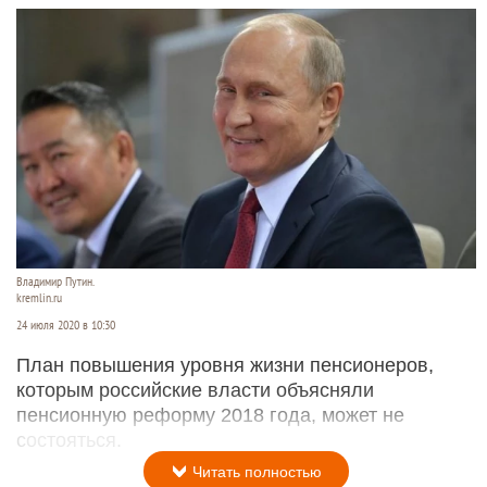
Владимир Путин.
kremlin.ru
24 июля 2020 в 10:30
План повышения уровня жизни пенсионеров,
которым российские власти объясняли
пенсионную реформу 2018 года, может не
состояться.
Читать полностью