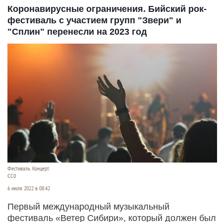
Коронавирусные ограничения. Бийский рок-
фестиваль с участием групп "Звери" и
"Сплин" перенесли на 2023 год
Фестиваль. Концерт.
СС0
6 июля 2022 в 08:42
Первый международный музыкальный
фестиваль «Ветер Сибири», который должен был