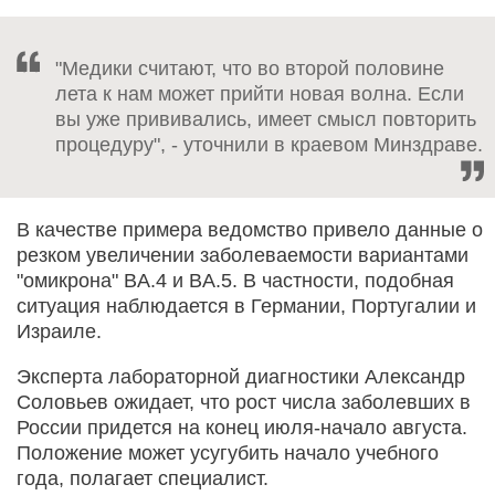
"Медики считают, что во второй половине
лета к нам может прийти новая волна. Если
вы уже прививались, имеет смысл повторить
процедуру", - уточнили в краевом Минздраве.
В качестве примера ведомство привело данные о
резком увеличении заболеваемости вариантами
"омикрона" BA.4 и BA.5. В частности, подобная
ситуация наблюдается в Германии, Португалии и
Израиле.
Эксперта лабораторной диагностики Александр
Соловьев ожидает, что рост числа заболевших в
России придется на конец июля-начало августа.
Положение может усугубить начало учебного
года, полагает специалист.