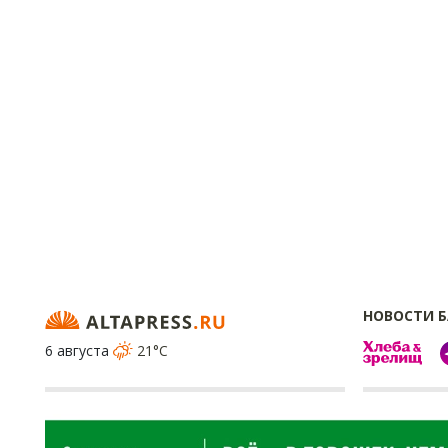
НОВОСТИ 
6 августа
21°C