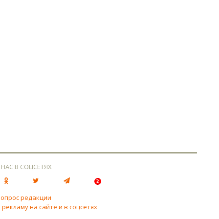
 НАС В СОЦСЕТЯХ
вопрос редакции
 рекламу на сайте и в соцсетях