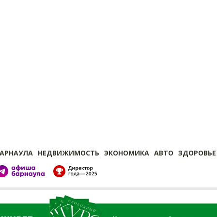
БАРНАУЛА
НЕДВИЖИМОСТЬ
ЭКОНОМИКА
АВТО
ЗДОРОВЬЕ