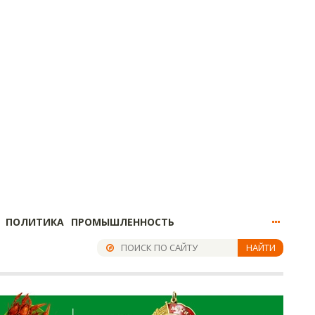
ПОЛИТИКА
ПРОМЫШЛЕННОСТЬ
НАЙТИ