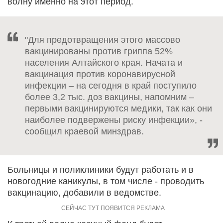
волну именно на этот период.
"Для предотвращения этого массово
вакцинированы против гриппа 52%
населения Алтайского края. Начата и
вакцинация против коронавирусной
инфекции – на сегодня в край поступило
более 3,2 тыс. доз вакцины, напомним –
первыми вакцинируются медики, так как они
наиболее подвержены риску инфекции», -
сообщил краевой минздрав.
Больницы и поликлиники будут работать и в
новогодние каникулы, в том числе - проводить
вакцинацию, добавили в ведомстве.