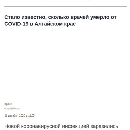
Стало известно, сколько врачей умерло от
COVID-19 в Алтайском крае
Врачи.
unsplash.com
21 декабря 2020 в 16:03
Новой коронавирусной инфекцией заразились