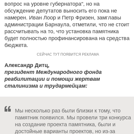
вопрос на уровне губернатора", но на
обсуждение депутатов выносить его пока не
намерен. Иван Лоор и Петр Фризен, замглавы
администрации Барнаула, отметили, что не стоит
рассчитывать на то, что установка памятника
будет полностью профинансирована на средства
бюджета.
Александр Дитц,
президент Международного фонда
реабилитации и помощи жертвам
сталинизма и трудармейцам:
Мы несколько раз были близки к тому, что
памятник появился. Мы провели три конкурса
на создание проекта памятника, были и
достойные варианты проектов, но из-за