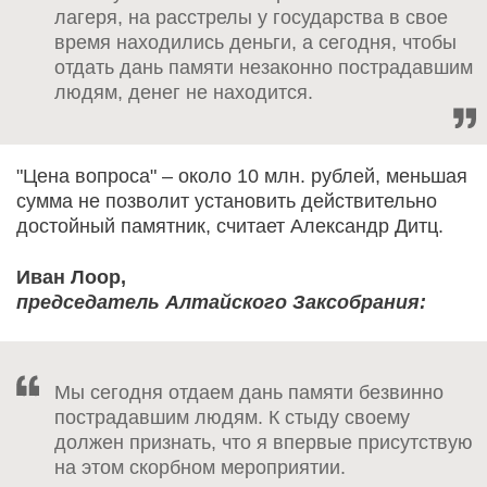
лагеря, на расстрелы у государства в свое
время находились деньги, а сегодня, чтобы
отдать дань памяти незаконно пострадавшим
людям, денег не находится.
"Цена вопроса" – около 10 млн. рублей, меньшая
сумма не позволит установить действительно
достойный памятник, считает Александр Дитц.
Иван Лоор,
председатель Алтайского Заксобрания:
Мы сегодня отдаем дань памяти безвинно
пострадавшим людям. К стыду своему
должен признать, что я впервые присутствую
на этом скорбном мероприятии.