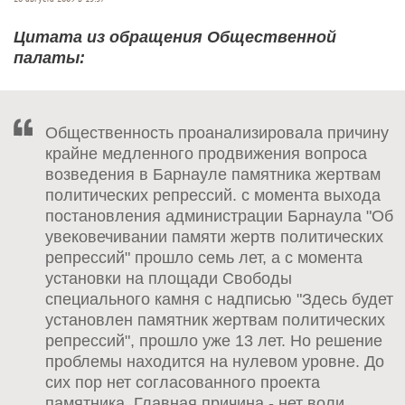
Цитата из обращения Общественной
палаты:
Общественность проанализировала причину
крайне медленного продвижения вопроса
возведения в Барнауле памятника жертвам
политических репрессий. с момента выхода
постановления администрации Барнаула "Об
увековечивании памяти жертв политических
репрессий" прошло семь лет, а с момента
установки на площади Свободы
специального камня с надписью "Здесь будет
установлен памятник жертвам политических
репрессий", прошло уже 13 лет. Но решение
проблемы находится на нулевом уровне. До
сих пор нет согласованного проекта
памятника. Главная причина - нет воли