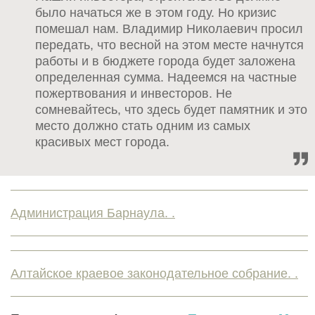
было начаться же в этом году. Но кризис
помешал нам. Владимир Николаевич просил
передать, что весной на этом месте начнутся
работы и в бюджете города будет заложена
определенная сумма. Надеемся на частные
пожертвования и инвесторов. Не
сомневайтесь, что здесь будет памятник и это
место должно стать одним из самых
красивых мест города.
Администрация Барнаула. .
Алтайское краевое законодательное собрание. .