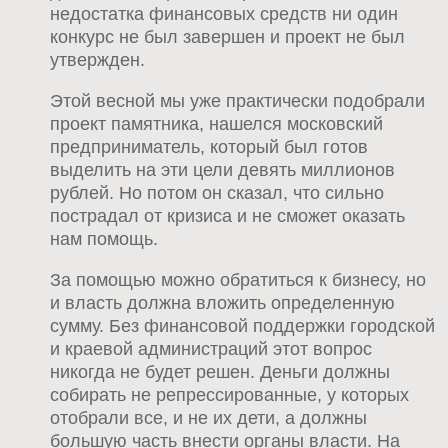
недостатка финансовых средств ни один
конкурс не был завершен и проект не был
утвержден.
Этой весной мы уже практически подобрали
проект памятника, нашелся московский
предприниматель, который был готов
выделить на эти цели девять миллионов
рублей. Но потом он сказал, что сильно
пострадал от кризиса и не сможет оказать
нам помощь.
За помощью можно обратиться к бизнесу, но
и власть должна вложить определенную
сумму. Без финансовой поддержки городской
и краевой администраций этот вопрос
никогда не будет решен. Деньги должны
собирать не репрессированные, у которых
отобрали все, и не их дети, а должны
большую часть внести органы власти. На