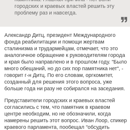
городских и краевых властей решить эту
проблему раз и навсегда.
Александр Дитц, президент Международного
фонда реабилитации и помощи жертвам
сталинизма и трудармейцам, отмечает, что это
аналогичное обращение к руководителям города
и края было направлено и в прошлом году. "Было
много обещаний, но до сих пор памятника нет", -
говорит г-н Дитц. По его словам, оргкомитет,
созданный для решения этого вопроса, уже
больше года ни разу не собирался на заседания.
Представители городских и краевых властей
согласились с тем, что памятник в краевом
центре необходим, но не обозначили, когда
намерены решить этот вопрос. Иван Лоор, спикер
краевого парламента, пообещал "обсудить