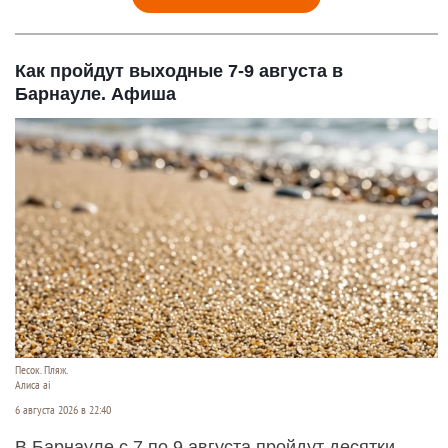
Как пройдут выходные 7-9 августа в
Барнауле. Афиша
Песок. Пляж.
Алиса ai
6 августа 2026 в 22:40
В Барнауле с 7 по 9 августа пройдут десятки