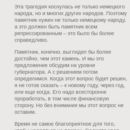
Эта трагедия коснулась не только немецкого
народа, но и многих других народов. Поэтому
памятник нужен не только немецкому народу,
а это должен быть памятник всем
репрессированным – это было бы более
справедливо.
Памятник, конечно, выглядел бы более
достойно, чем этот камень. И мы это
предложение обсудим на уровне
губернатора. А с решением потом
определимся. Когда этот вопрос будет решен,
я не готов сказать – к новому году, через год,
или еще когда. Его надо всесторонне
проработать, в том числе финансовую
сторону. Но без внимания мы этот вопрос не
оставим.
Время не самое благоприятное для того,