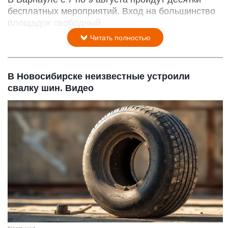
бесплатных мероприятий. Вход на большинство
площадок свободный.
Читать полностью
В Новосибирске неизвестные устроили
свалку шин. Видео