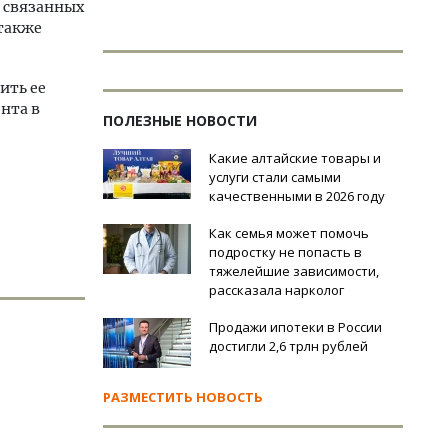
 связанных
 также
ить ее
нта в
ПОЛЕЗНЫЕ НОВОСТИ
Какие алтайские товары и
услуги стали самыми
качественными в 2026 году
Как семья может помочь
подростку не попасть в
тяжелейшие зависимости,
рассказала нарколог
Продажи ипотеки в России
достигли 2,6 трлн рублей
РАЗМЕСТИТЬ НОВОСТЬ