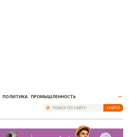
ПОЛИТИКА
ПРОМЫШЛЕННОСТЬ
НАЙТИ