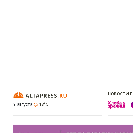
НОВОСТИ 
9 августа
18°C