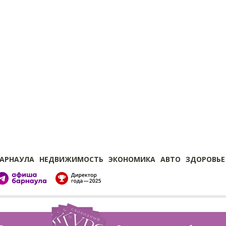
БАРНАУЛА
НЕДВИЖИМОСТЬ
ЭКОНОМИКА
АВТО
ЗДОРОВЬЕ