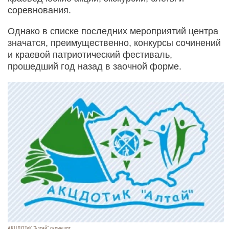
соревнования.
Однако в списке последних мероприятий центра
значатся, преимущественно, конкурсы сочинений
и краевой патриотический фестиваль,
прошедший год назад в заочной форме.
АКЦДОТиК "Алтай", скриншот.