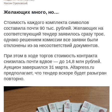
Максим Стрелковский.
Желающих много, но…
Стоимость каждого комплекта символов
составила почти 90 тыс. рублей. Желающих на
соответствующий тендер заявилось сразу трое,
однако решением комиссии все заявки были
отклонены из-за несоответствий документов.
При этом в ходе торгов стоимость контракта
снизилась почти вдвое — до 14,8 млн рублей.
Аукцион завершился 31 марта. Altapress.ru
предполагает, что тендер вскоре будет разыгран
повторно.