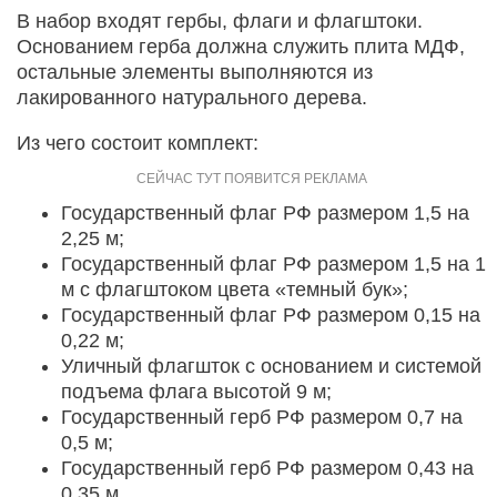
В набор входят гербы, флаги и флагштоки.
Основанием герба должна служить плита МДФ,
остальные элементы выполняются из
лакированного натурального дерева.
Из чего состоит комплект:
Государственный флаг РФ размером 1,5 на
2,25 м;
Государственный флаг РФ размером 1,5 на 1
м с флагштоком цвета «темный бук»;
Государственный флаг РФ размером 0,15 на
0,22 м;
Уличный флагшток с основанием и системой
подъема флага высотой 9 м;
Государственный герб РФ размером 0,7 на
0,5 м;
Государственный герб РФ размером 0,43 на
0,35 м.