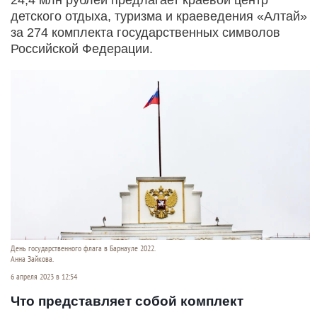
детского отдыха, туризма и краеведения «Алтай»
за 274 комплекта государственных символов
Российской Федерации.
День государственного флага в Барнауле 2022.
Анна Зайкова.
6 апреля 2023 в 12:54
Что представляет собой комплект