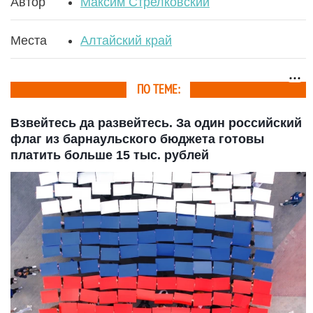
Автор
Максим Стрелковский
Места
Алтайский край
ПО ТЕМЕ:
Взвейтесь да развейтесь. За один российский
флаг из барнаульского бюджета готовы
платить больше 15 тыс. рублей