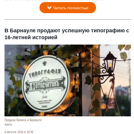
Читать полностью
В Барнауле продают успешную типографию с
16-летней историей
Продажа бизнеса в Барнауле.
Авито
6 августа 2026 в 10:30