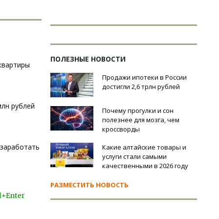
ПОЛЕЗНЫЕ НОВОСТИ
 квартиры
Продажи ипотеки в России
достигли 2,6 трлн рублей
млн рублей
Почему прогулки и сон
полезнее для мозга, чем
кроссворды
 заработать
Какие алтайские товары и
услуги стали самыми
качественными в 2026 году
РАЗМЕСТИТЬ НОВОСТЬ
l+Enter