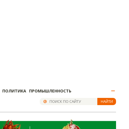
ПОЛИТИКА
ПРОМЫШЛЕННОСТЬ
НАЙТИ