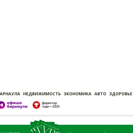
БАРНАУЛА
НЕДВИЖИМОСТЬ
ЭКОНОМИКА
АВТО
ЗДОРОВЬЕ