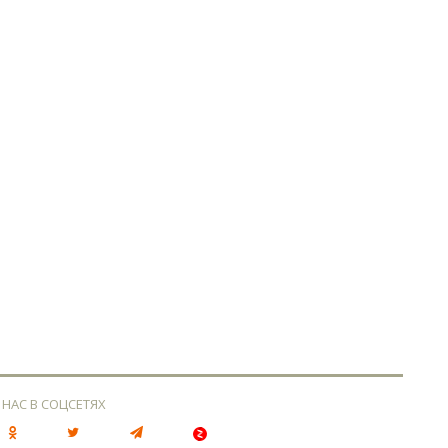
 НАС В СОЦСЕТЯХ