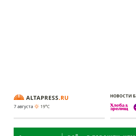
НОВОСТИ 
7 августа
19°C