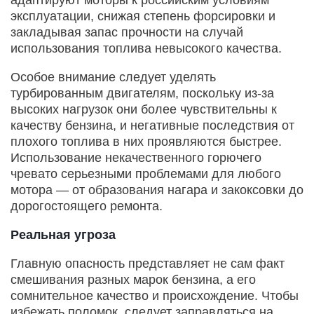
эксплуатации, снижая степень форсировки и
закладывая запас прочности на случай
использования топлива невысокого качества.
Особое внимание следует уделять
турбированным двигателям, поскольку из-за
высоких нагрузок они более чувствительны к
качеству бензина, и негативные последствия от
плохого топлива в них проявляются быстрее.
Использование некачественного горючего
чревато серьезными проблемами для любого
мотора — от образования нагара и закоксовки до
дорогостоящего ремонта.
Реальная угроза
Главную опасность представляет не сам факт
смешивания разных марок бензина, а его
сомнительное качество и происхождение. Чтобы
избежать поломок, следует заправляться на