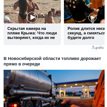
Скрытая камера на
Ролик длится неск
пляже Крыма: Что люди
секунд, а смеяться
вытворяют, когда их не
будете долго
видят...
В Новосибирской области топливо дорожает
прямо в очереди