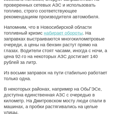
проверенных сетевых АЗС и использовать
топливо, строго соответствующее
рекомендациям производителя автомобиля.
Напомним, что в Новосибирской области
топливный кризис
набирает обороты
. На
заправках выстраиваются многокилометровые
очереди, а цены на бензин растут прямо на
глазах. Водители стоят часами, иногда с ночи, а
цена 92-го на некоторых АЗС достигает 140
рублей за литр.
Из восьми заправок на пути стабильно работает
только одна.
В некоторых районах, например на ОбьГЭСе,
доступна единственная АЗС с очередью в
километр. На Дмитровском мосту люди спали в
машинах, а пробки растягивались на целые
улицы.