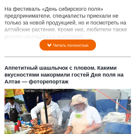
На фестиваль «День сибирского поля»
предприниматели, специалисты приехали не
только за новой продукцией, но и посмотреть на
алтайские растения. Кроме них, любители также
успели насладиться выставкой.
Читать полностью
Аппетитный шашлычок с пловом. Какими
вкусностями накормили гостей Дня поля на
Алтае — фоторепортаж