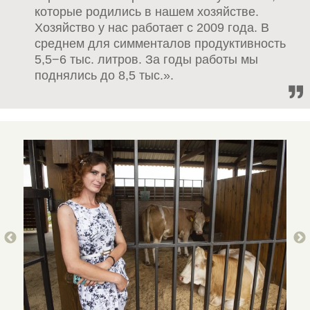
которые родились в нашем хозяйстве.
Хозяйство у нас работает с 2009 года. В
среднем для симменталов продуктивность
5,5−6 тыс. литров. За годы работы мы
поднялись до 8,5 тыс.».