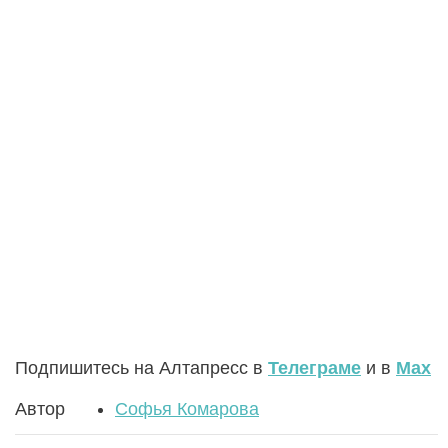
Подпишитесь на Алтапресс в
Телеграме
и в
Max
Автор
Софья Комарова