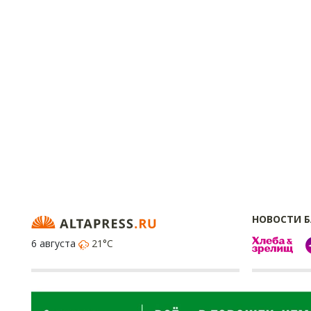
НОВОСТИ 
6 августа
21°C