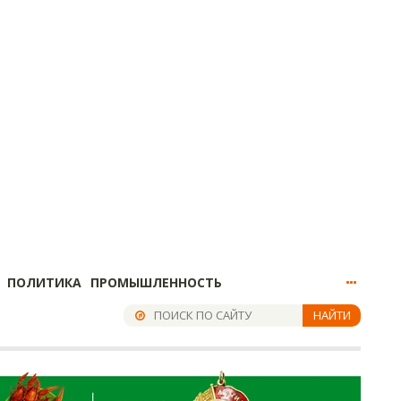
ПОЛИТИКА
ПРОМЫШЛЕННОСТЬ
НАЙТИ