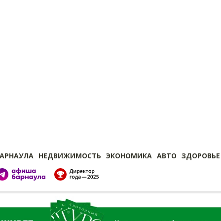
БАРНАУЛА
НЕДВИЖИМОСТЬ
ЭКОНОМИКА
АВТО
ЗДОРОВЬЕ