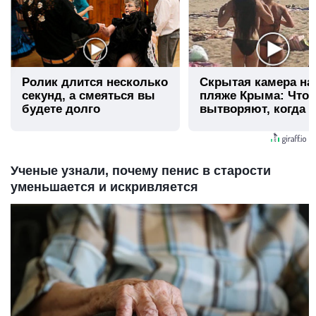
Ролик длится несколько
Скрытая камера на
секунд, а смеяться вы
пляже Крыма: Что
будете долго
вытворяют, когда и
видят...
Ученые узнали, почему пенис в старости
уменьшается и искривляется