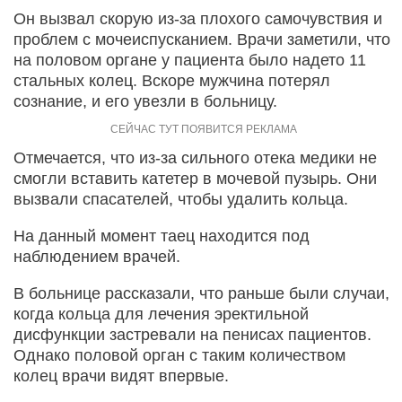
Он вызвал скорую из-за плохого самочувствия и
проблем с мочеиспусканием. Врачи заметили, что
на половом органе у пациента было надето 11
стальных колец. Вскоре мужчина потерял
сознание, и его увезли в больницу.
Отмечается, что из-за сильного отека медики не
смогли вставить катетер в мочевой пузырь. Они
вызвали спасателей, чтобы удалить кольца.
На данный момент таец находится под
наблюдением врачей.
В больнице рассказали, что раньше были случаи,
когда кольца для лечения эректильной
дисфункции застревали на пенисах пациентов.
Однако половой орган с таким количеством
колец врачи видят впервые.