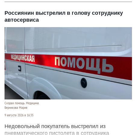
Россиянин выстрелил в голову сотруднику
автосервиса
Скорая помощь. Медицина.
Берникова Мария
9 августа 2026 в 16:35
Недовольный покупатель выстрелил из
пневматического пистолета в сотрудника