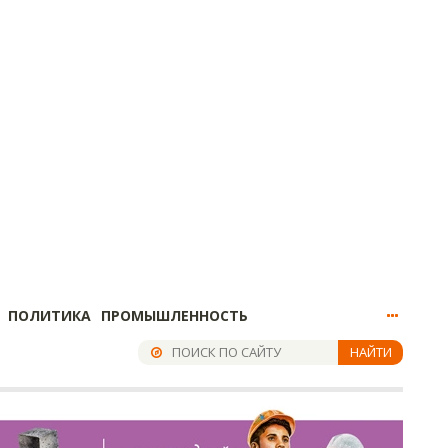
ПОЛИТИКА
ПРОМЫШЛЕННОСТЬ
НАЙТИ