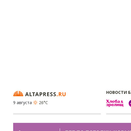
НОВОСТИ 
9 августа
26°C