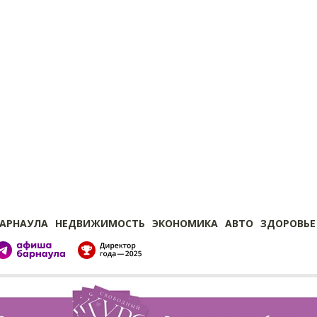
БАРНАУЛА
НЕДВИЖИМОСТЬ
ЭКОНОМИКА
АВТО
ЗДОРОВЬЕ