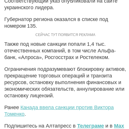
Соответствующий указ опубликовали на сайте
украинского лидера.
Губернатор региона оказался в списке под
номером 135.
Также под новые санкции попали 1,4 тыс.
отечественных компаний, в том числе Альфа-
банк, «Алроса», Росгосстрах и Ростелеком.
Ограничения подразумевают блокировку активов,
прекращение торговых операций и транзита
ресурсов, остановку выполнения финансовых и
экономических обязательств, аннулирование или
остановку лицензий.
Ранее
Канада ввела санкции против Виктора
Томенко
.
Подпишитесь на Алтапресс в
Телеграме
и в
Max