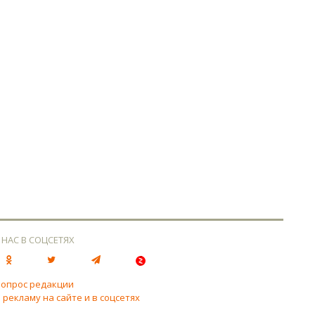
 НАС В СОЦСЕТЯХ
вопрос редакции
 рекламу на сайте и в соцсетях