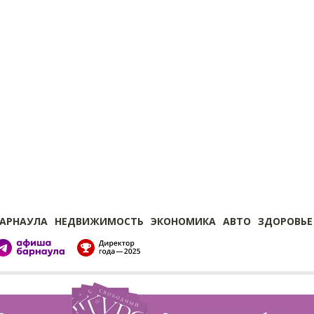
БАРНАУЛА
НЕДВИЖИМОСТЬ
ЭКОНОМИКА
АВТО
ЗДОРОВЬЕ