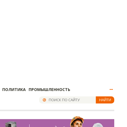
ПОЛИТИКА
ПРОМЫШЛЕННОСТЬ
НАЙТИ