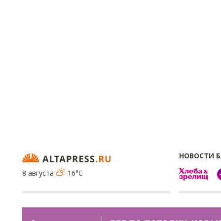
НОВОСТИ 
8 августа
16°C