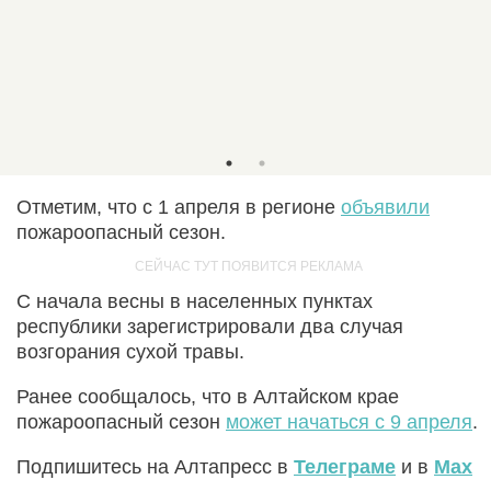
Отметим, что с 1 апреля в регионе
объявили
пожароопасный сезон.
С начала весны в населенных пунктах
республики зарегистрировали два случая
возгорания сухой травы.
Ранее сообщалось, что в Алтайском крае
пожароопасный сезон
может начаться с 9 апреля
.
Подпишитесь на Алтапресс в
Телеграме
и в
Max