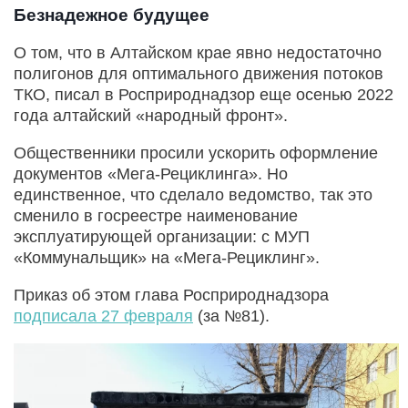
Безнадежное будущее
О том, что в Алтайском крае явно недостаточно
полигонов для оптимального движения потоков
ТКО, писал в Росприроднадзор еще осенью 2022
года алтайский «народный фронт».
Общественники просили ускорить оформление
документов «Мега-Рециклинга». Но
единственное, что сделало ведомство, так это
сменило в госреестре наименование
эксплуатирующей организации: с МУП
«Коммунальщик» на «Мега-Рециклинг».
Приказ об этом глава Росприроднадзора
подписала 27 февраля
(за №81).