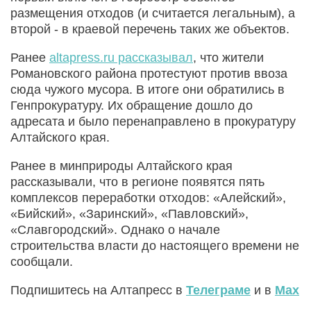
размещения отходов (и считается легальным), а
второй - в краевой перечень таких же объектов.
Ранее
altapress.ru рассказывал
, что жители
Романовского района протестуют против ввоза
сюда чужого мусора. В итоге они обратились в
Генпрокуратуру. Их обращение дошло до
адресата и было перенаправлено в прокуратуру
Алтайского края.
Ранее в минприроды Алтайского края
рассказывали, что в регионе появятся пять
комплексов переработки отходов: «Алейский»,
«Бийский», «Заринский», «Павловский»,
«Славгородский». Однако о начале
строительства власти до настоящего времени не
сообщали.
Подпишитесь на Алтапресс в
Телеграме
и в
Max