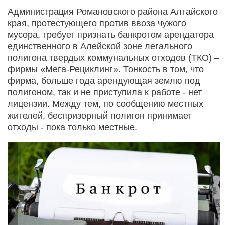
Администрация Романовского района Алтайского
края, протестующего против ввоза чужого
мусора, требует признать банкротом арендатора
единственного в Алейской зоне легального
полигона твердых коммунальных отходов (ТКО) –
фирмы «Мега-Рециклинг». Тонкость в том, что
фирма, больше года арендующая землю под
полигоном, так и не приступила к работе - нет
лицензии. Между тем, по сообщению местных
жителей, беспризорный полигон принимает
отходы - пока только местные.