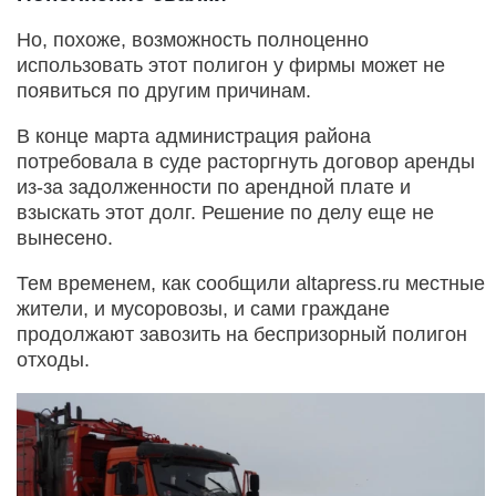
Но, похоже, возможность полноценно
использовать этот полигон у фирмы может не
появиться по другим причинам.
В конце марта администрация района
потребовала в суде расторгнуть договор аренды
из-за задолженности по арендной плате и
взыскать этот долг. Решение по делу еще не
вынесено.
Тем временем, как сообщили altapress.ru местные
жители, и мусоровозы, и сами граждане
продолжают завозить на беспризорный полигон
отходы.