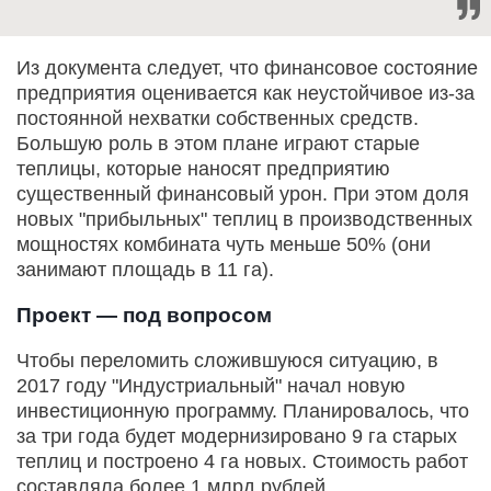
Из документа следует, что финансовое состояние
предприятия оценивается как неустойчивое из-за
постоянной нехватки собственных средств.
Большую роль в этом плане играют старые
теплицы, которые наносят предприятию
существенный финансовый урон. При этом доля
новых "прибыльных" теплиц в производственных
мощностях комбината чуть меньше 50% (они
занимают площадь в 11 га).
Проект — под вопросом
Чтобы переломить сложившуюся ситуацию, в
2017 году "Индустриальный" начал новую
инвестиционную программу. Планировалось, что
за три года будет модернизировано 9 га старых
теплиц и построено 4 га новых. Стоимость работ
составляла более 1 млрд рублей.