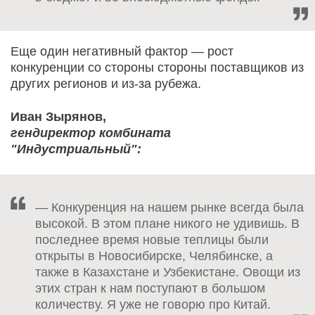
Еще один негативный фактор — рост
конкуренции со стороны стороны поставщиков из
других регионов и из-за рубежа.
Иван Зырянов,
гендиректор комбината
"Индустриальный":
— Конкуренция на нашем рынке всегда была
высокой. В этом плане никого не удивишь. В
последнее время новые теплицы были
открыты в Новосибирске, Челябинске, а
также в Казахстане и Узбекистане. Овощи из
этих стран к нам поступают в большом
количеству. Я уже не говорю про Китай.