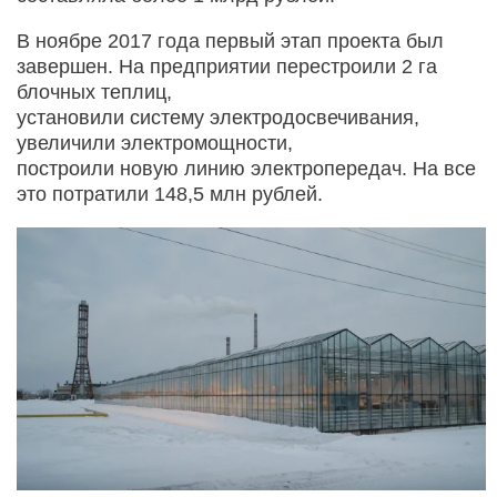
В ноябре 2017 года первый этап проекта был
завершен. На предприятии перестроили 2 га
блочных теплиц,
установили систему электродосвечи­вания,
увеличили электромощности,
построили новую линию электропередач. На все
это потратили 148,5 млн рублей.