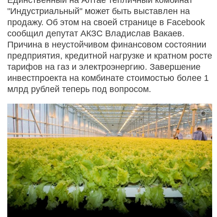
"Индустриальный" может быть выставлен на
продажу. Об этом на своей странице в Facebook
сообщил депутат АКЗС Владислав Вакаев.
Причина в неустойчивом финансовом состоянии
предприятия, кредитной нагрузке и кратном росте
тарифов на газ и электроэнергию. Завершение
инвестпроекта на комбинате стоимостью более 1
млрд рублей теперь под вопросом.