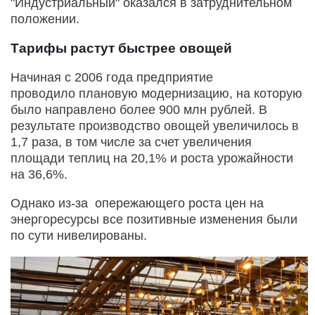
"Индустриальный" оказался в затруднительном
положении.
Тарифы растут быстрее овощей
Начиная с 2006 года предприятие
проводило плановую модернизацию, на которую
было направлено более 900 млн рублей. В
результате производство овощей увеличилось в
1,7 раза, в том числе за счет увеличения
площади теплиц на 20,1% и роста урожайности
на 36,6%.
Однако из-за опережающего роста цен на
энергоресурсы все позитивные изменения были
по сути нивелированы.