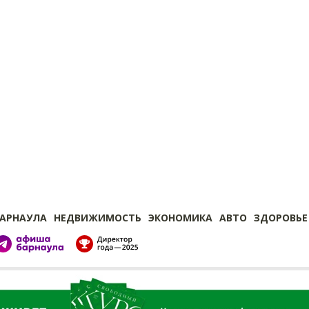
БАРНАУЛА
НЕДВИЖИМОСТЬ
ЭКОНОМИКА
АВТО
ЗДОРОВЬЕ