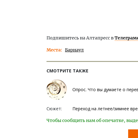
Подпишитесь на Алтапресс в
Телеграм
Места
Барнаул
СМОТРИТЕ ТАКЖЕ
Опрос. Что вы думаете о пере
Сюжет:
Переход на летнее/зимнее вр
Чтобы сообщить нам об опечатке, выде