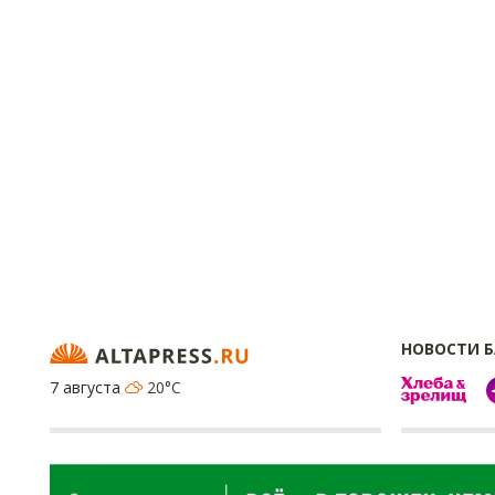
НОВОСТИ 
7 августа
20°C