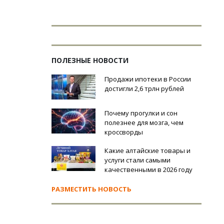
ПОЛЕЗНЫЕ НОВОСТИ
Продажи ипотеки в России
достигли 2,6 трлн рублей
Почему прогулки и сон
полезнее для мозга, чем
кроссворды
Какие алтайские товары и
услуги стали самыми
качественными в 2026 году
РАЗМЕСТИТЬ НОВОСТЬ