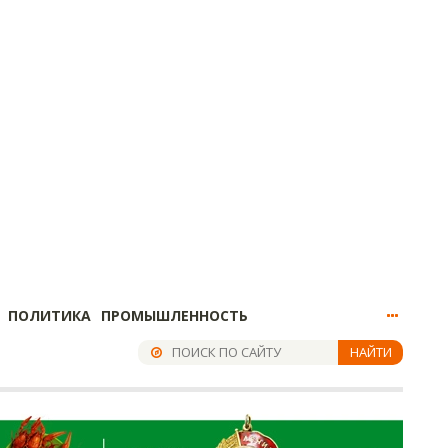
ПОЛИТИКА
ПРОМЫШЛЕННОСТЬ
НАЙТИ